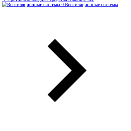
Вентиляционные системы