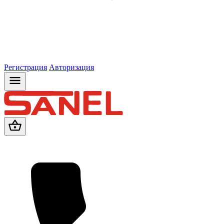
Регистрация
Авторизация