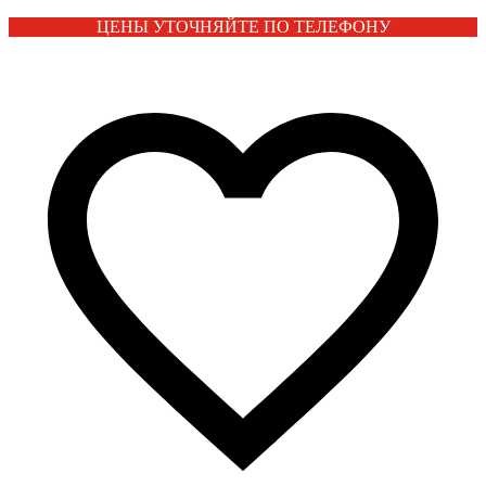
ЦЕНЫ УТОЧНЯЙТЕ ПО ТЕЛЕФОНУ