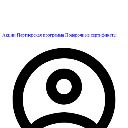
Акции
Партнерская программа
Подарочные сертификаты