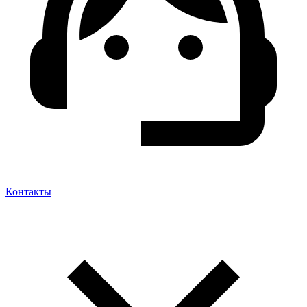
Контакты