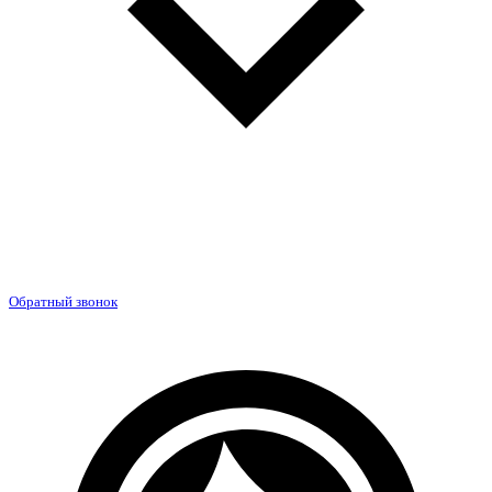
Обратный звонок