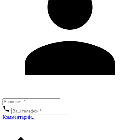
Комментарий...