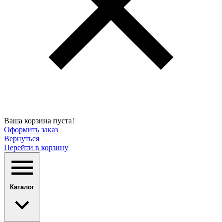
Ваша корзина пуста!
Оформить заказ
Вернуться
Перейти в корзину
Каталог