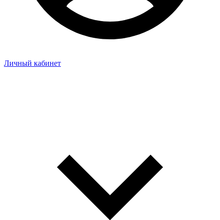
Личный кабинет