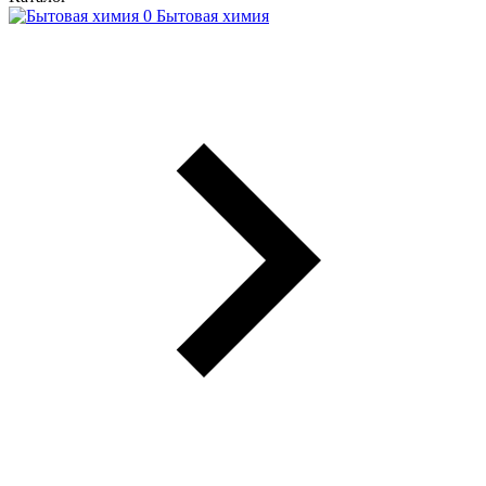
Бытовая химия