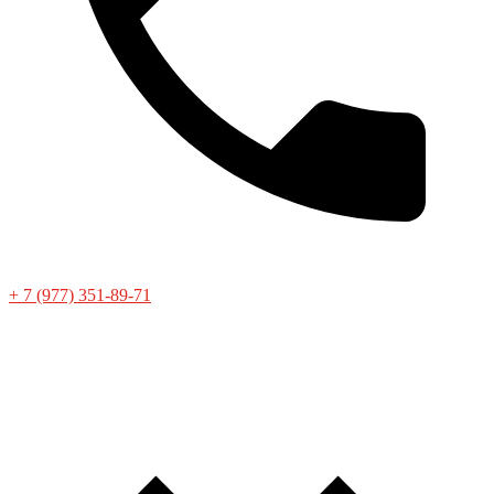
+ 7 (977) 351-89-71