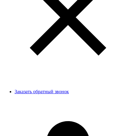
Заказать обратный звонок