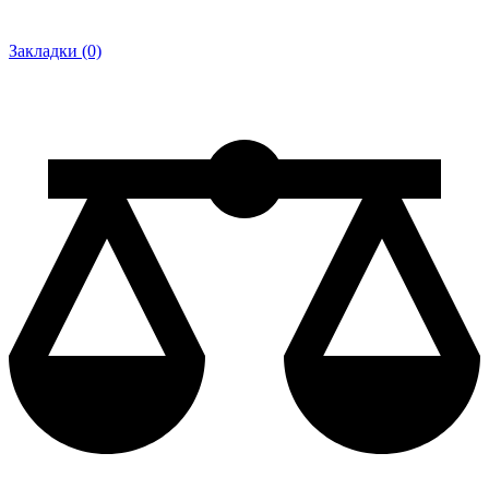
Закладки (0)