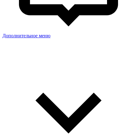
Дополнительное меню