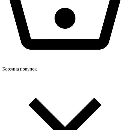
Корзина покупок