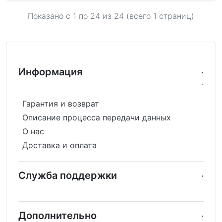
Показано с 1 по
24
из 24 (всего 1 страниц)
Информация
Гарантия и возврат
Описание процесса передачи данных
О нас
Доставка и оплата
Служба поддержки
Дополнительно