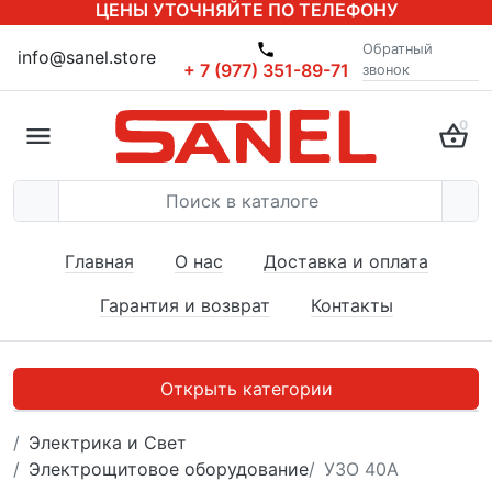
ЦЕНЫ УТОЧНЯЙТЕ ПО ТЕЛЕФОНУ
Обратный
info@sanel.store
+ 7 (977) 351-89-71
звонок
0
Главная
О нас
Доставка и оплата
Гарантия и возврат
Контакты
Открыть категории
Электрика и Свет
Электрощитовое оборудование
УЗО 40А