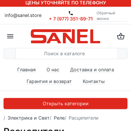
ЦЕНЫ УТОЧНЯЙТЕ ПО ТЕЛЕФОНУ
Обратный
info@sanel.store
+ 7 (977) 351-89-71
звонок
Главная
О нас
Доставка и оплата
Гарантия и возврат
Контакты
Открыть категории
Электрика и Свет
Реле
Расцепители