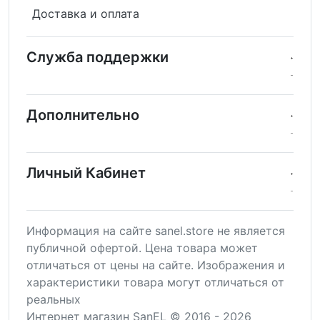
Доставка и оплата
Служба поддержки
Дополнительно
Личный Кабинет
Информация на сайте sanel.store не является
публичной офертой. Цена товара может
отличаться от цены на сайте. Изображения и
характеристики товара могут отличаться от
реальных
Интернет магазин SanEL © 2016 - 2026