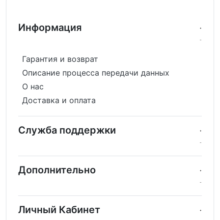
Информация
Гарантия и возврат
Описание процесса передачи данных
О нас
Доставка и оплата
Служба поддержки
Дополнительно
Личный Кабинет