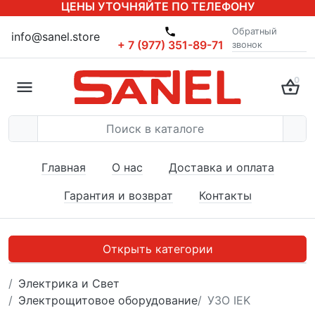
ЦЕНЫ УТОЧНЯЙТЕ ПО ТЕЛЕФОНУ
Обратный
info@sanel.store
+ 7 (977) 351-89-71
звонок
0
Главная
О нас
Доставка и оплата
Гарантия и возврат
Контакты
Открыть категории
Электрика и Свет
Электрощитовое оборудование
УЗО IEK