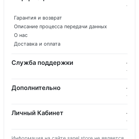
Гарантия и возврат
Описание процесса передачи данных
О нас
Доставка и оплата
Служба поддержки
Дополнительно
Личный Кабинет
Информация на сайте sanel.store не является