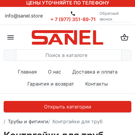
ЦЕНЫ УТОЧНЯЙТЕ ПО ТЕЛЕФОНУ
Обратный
info@sanel.store
+ 7 (977) 351-89-71
звонок
Главная
О нас
Доставка и оплата
Гарантия и возврат
Контакты
Открыть категории
Трубы и фитинги
Контргайки для труб