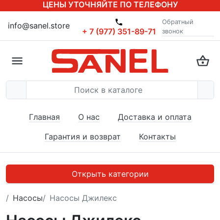
ЦЕНЫ УТОЧНЯЙТЕ ПО ТЕЛЕФОНУ
Обратный
info@sanel.store
+ 7 (977) 351-89-71
звонок
Главная
О нас
Доставка и оплата
Гарантия и возврат
Контакты
Открыть категории
Насосы
Насосы Джилекс