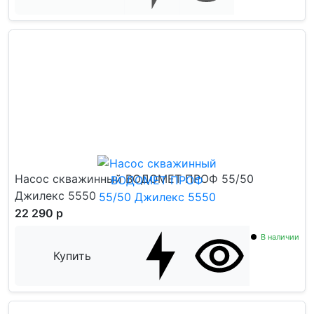
Насос скважинный ВОДОМЕТ ПРОФ 55/50
Джилекс 5550
22 290 р
В наличии
Купить