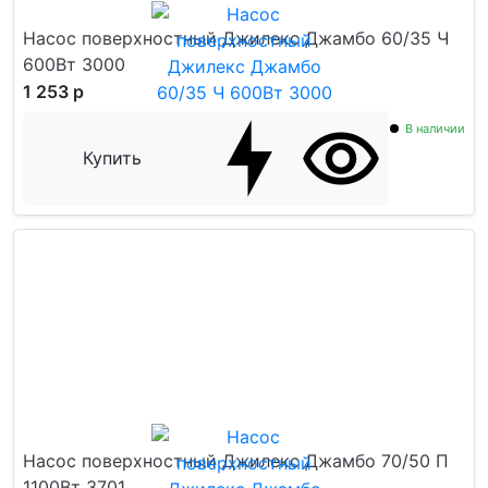
Насос поверхностный Джилекс Джамбо 60/35 Ч
600Вт 3000
1 253 р
В наличии
Купить
Насос поверхностный Джилекс Джамбо 70/50 П
1100Вт 3701