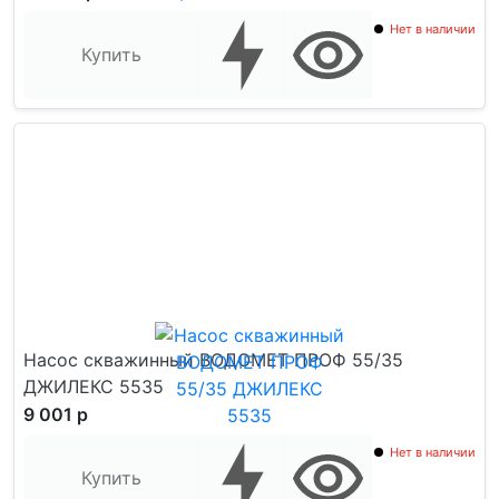
Нет в наличии
Купить
Насос скважинный ВОДОМЕТ ПРОФ 55/35
ДЖИЛЕКС 5535
9 001 р
Нет в наличии
Купить