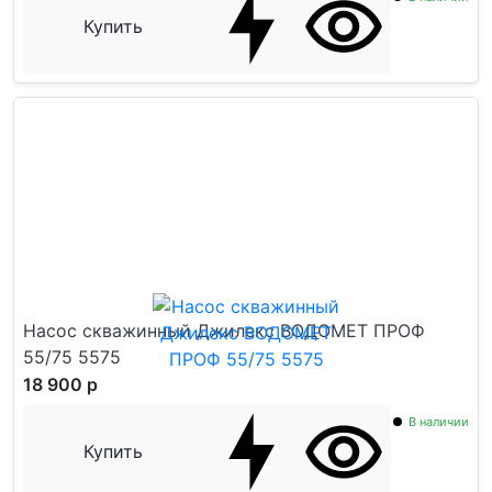
Купить
Насос скважинный Джилекс ВОДОМЕТ ПРОФ
55/75 5575
18 900 р
В наличии
Купить