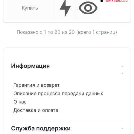
Нет в наличии
Купить
Показано с 1 по
20
из 20 (всего 1 страниц)
Информация
Гарантия и возврат
Описание процесса передачи данных
О нас
Доставка и оплата
Служба поддержки