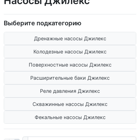
Насосы Джилекс
Выберите подкатегорию
Дренажные насосы Джилекс
Колодезные насосы Джилекс
Поверхностные насосы Джилекс
Расширительные баки Джилекс
Реле давления Джилекс
Скважинные насосы Джилекс
Фекальные насосы Джилекс