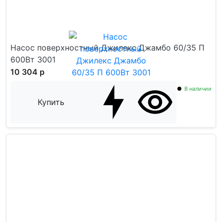
Насос поверхностный Джилекс Джамбо 60/35 П
600Вт 3001
10 304 р
В наличии
Купить