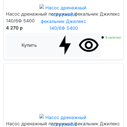
Насос дренажный погружной фекальник Джилекс
140/6Ф 5400
4 270 р
В наличии
Купить
Насос дренажный погружной фекальник Джилекс