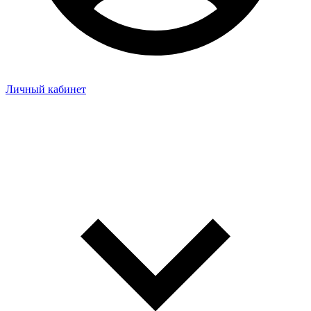
Личный кабинет