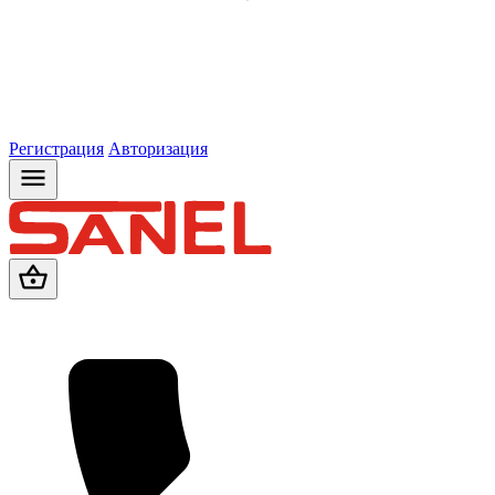
Регистрация
Авторизация