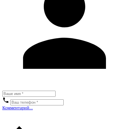
Комментарий...