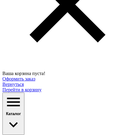
Ваша корзина пуста!
Оформить заказ
Вернуться
Перейти в корзину
Каталог