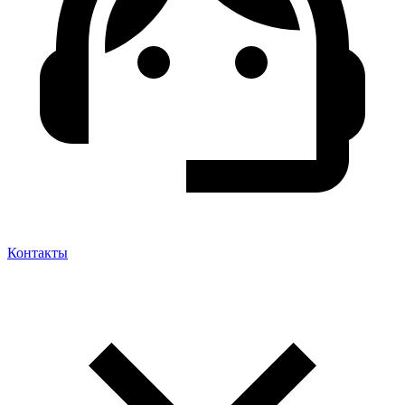
Контакты