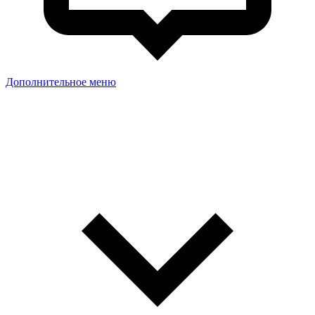
Дополнительное меню