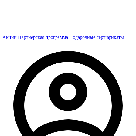
Акции
Партнерская программа
Подарочные сертификаты