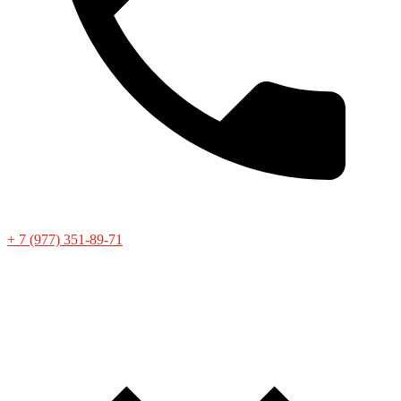
+ 7 (977) 351-89-71