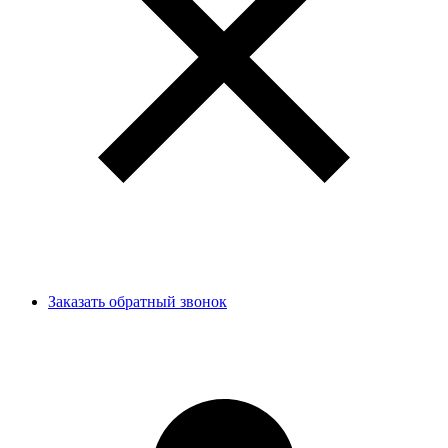
Заказать обратный звонок