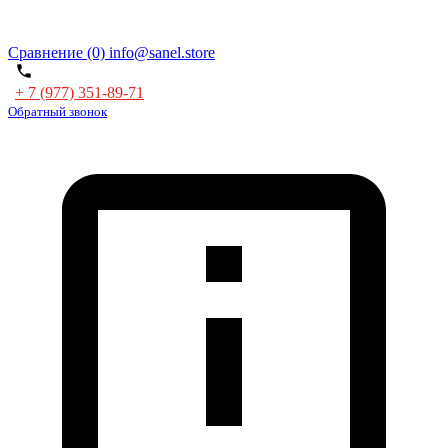
Сравнение (0)
info@sanel.store
+ 7 (977) 351-89-71
Обратный звонок