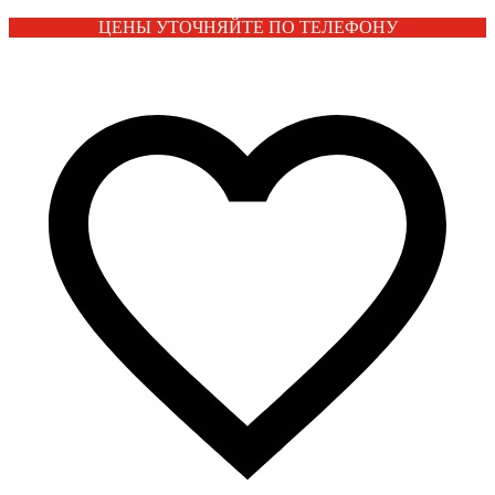
ЦЕНЫ УТОЧНЯЙТЕ ПО ТЕЛЕФОНУ