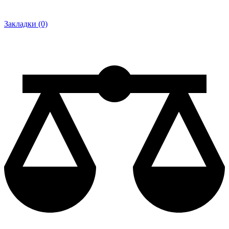
Закладки (0)