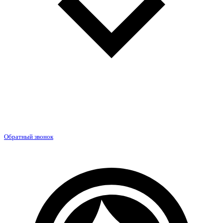
Обратный звонок