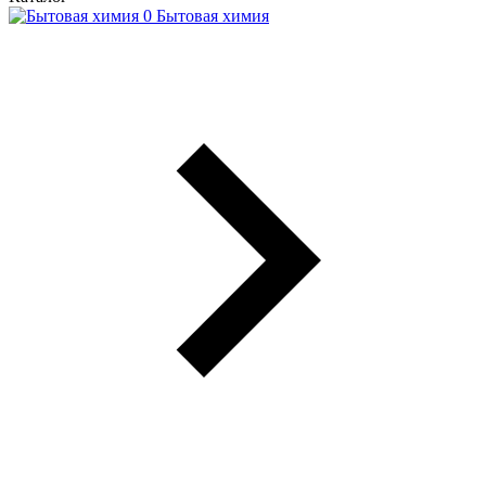
Бытовая химия