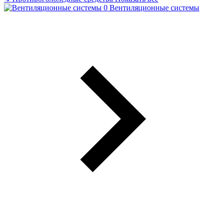
Вентиляционные системы