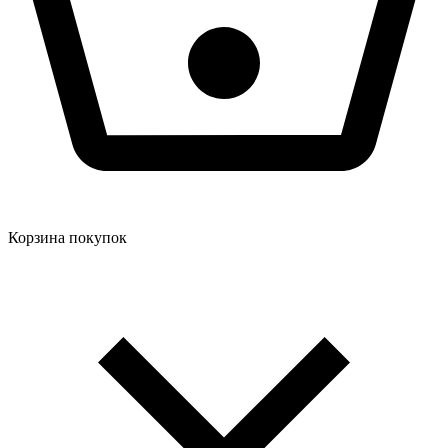
Корзина покупок