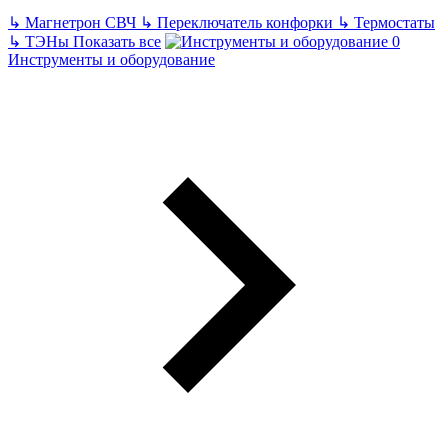
↳
Магнетрон СВЧ
↳
Переключатель конфорки
↳
Термостаты
↳
ТЭНы
Показать все
Инструменты и оборудование