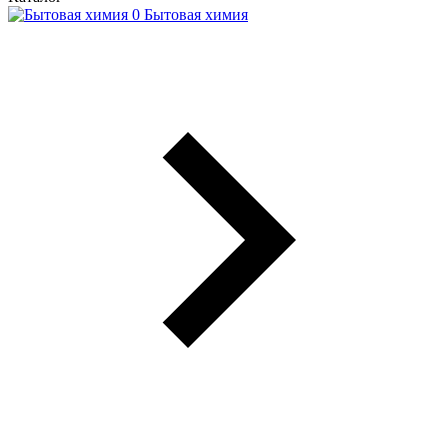
Бытовая химия