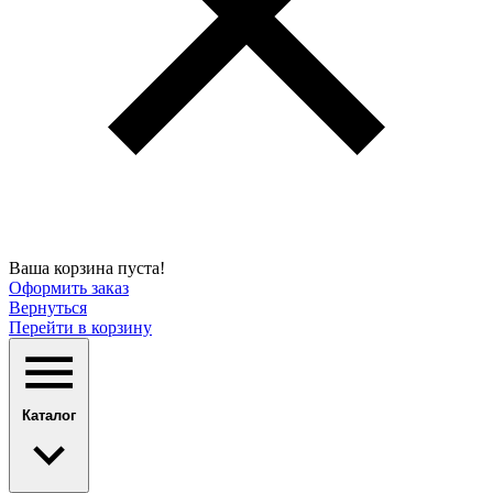
Ваша корзина пуста!
Оформить заказ
Вернуться
Перейти в корзину
Каталог