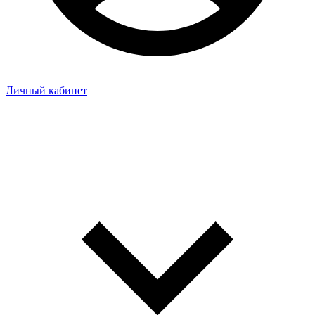
Личный кабинет