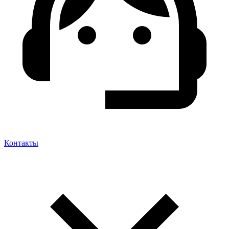
Контакты