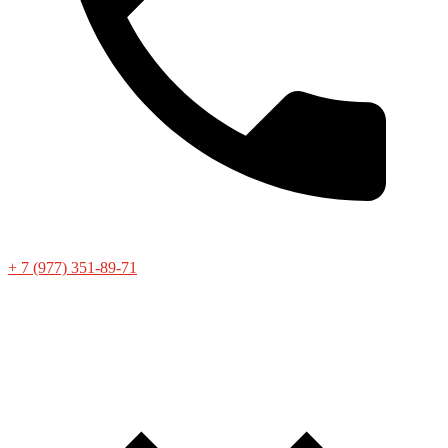
+ 7 (977) 351-89-71