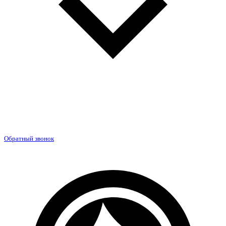
Обратный звонок