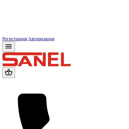
Регистрация
Авторизация