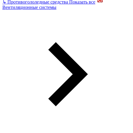
↳
Противогололедные средства
Показать все
Вентиляционные системы