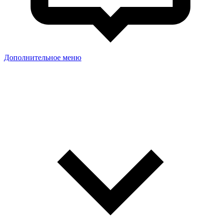
Дополнительное меню