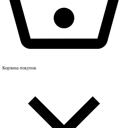
Корзина покупок