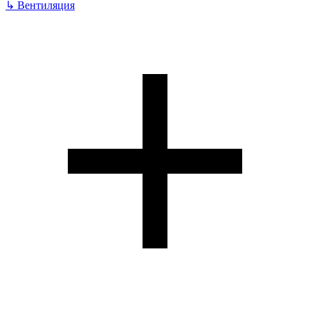
↳
Вентиляция