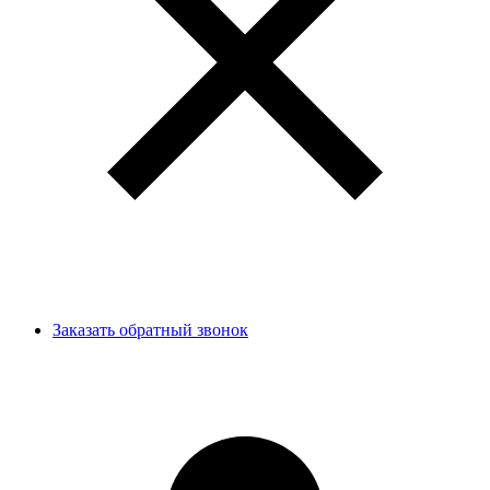
Заказать обратный звонок