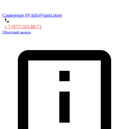
Сравнение (0)
info@sanel.store
+ 7 (977) 351-89-71
Обратный звонок