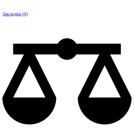
Закладки (0)