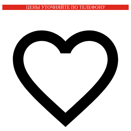
ЦЕНЫ УТОЧНЯЙТЕ ПО ТЕЛЕФОНУ