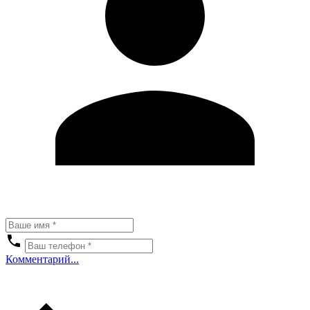
Комментарий...