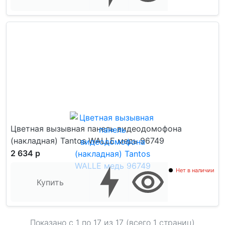
Цветная вызывная панель видеодомофона
(накладная) Tantos WALLE медь 96749
2 634 р
Нет в наличии
Купить
Показано с 1 по
17
из 17 (всего 1 страниц)