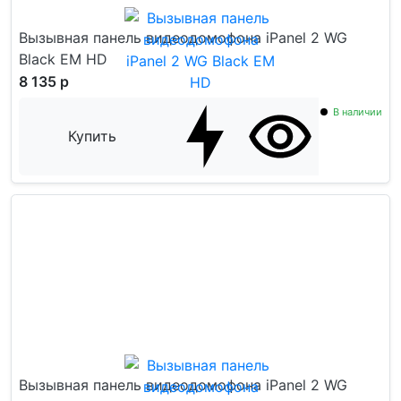
Вызывная панель видеодомофона iPanel 2 WG
Black EM HD
8 135 р
В наличии
Купить
Вызывная панель видеодомофона iPanel 2 WG