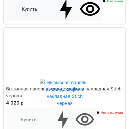
В наличии
Купить
Вызывная панель видеодомофона накладная Stich
черная
4 020 р
Нет в наличии
Купить