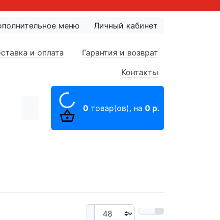
ополнительное меню
Личный кабинет
ставка и оплата
Гарантия и возврат
Контакты
0
товар(ов),
на
0 р.