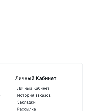
Личный Кабинет
Личный Кабинет
ы
История заказов
Закладки
Рассылка