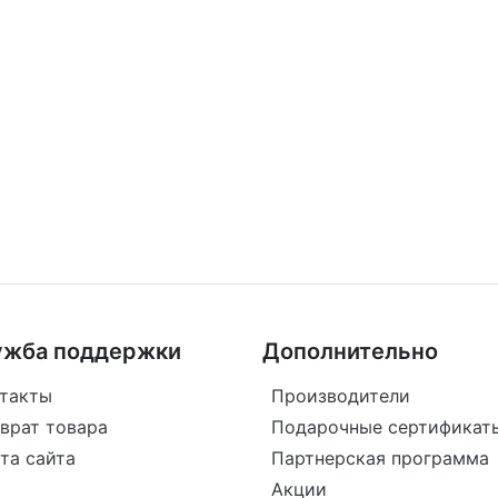
ужба поддержки
Дополнительно
такты
Производители
врат товара
Подарочные сертификат
та сайта
Партнерская программа
Акции