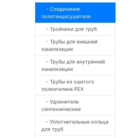
- Соединения
полотенцесушителя
- Тройники для труб
- Трубы для внешней
канализации
- Трубы для внутренней
канализации
- Трубы из сшитого
полиэтилена PEX
- Удлинители
сантехнические
- Уплотнительные кольца
для труб