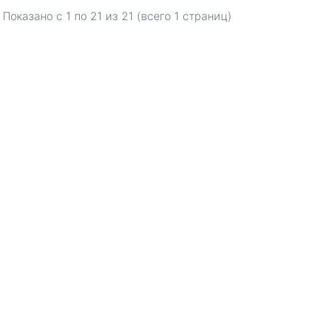
Показано с 1 по
21
из 21 (всего 1 страниц)