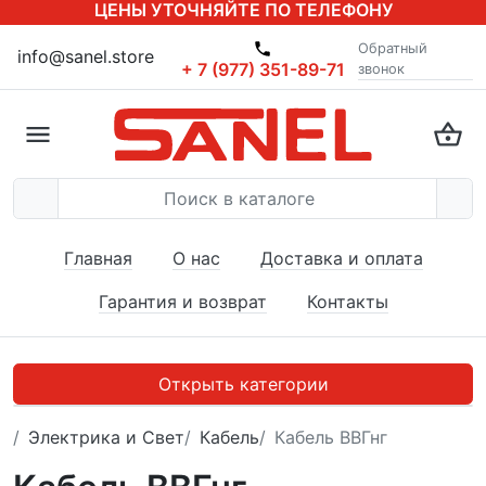
ЦЕНЫ УТОЧНЯЙТЕ ПО ТЕЛЕФОНУ
Обратный
info@sanel.store
+ 7 (977) 351-89-71
звонок
Главная
О нас
Доставка и оплата
Гарантия и возврат
Контакты
Открыть категории
Электрика и Свет
Кабель
Кабель ВВГнг