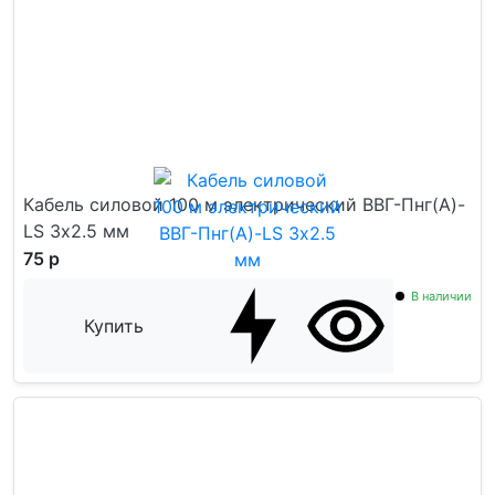
Кабель силовой 100 м электрический ВВГ-Пнг(А)-
LS 3х2.5 мм
75 р
В наличии
Купить