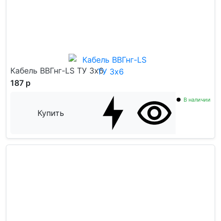
Кабель ВВГнг-LS ТУ 3x6
187 р
В наличии
Купить