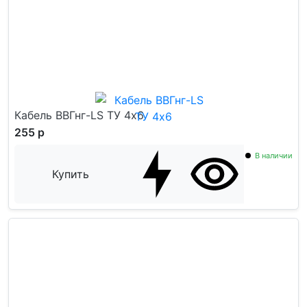
Кабель ВВГнг-LS ТУ 4x6
255 р
В наличии
Купить