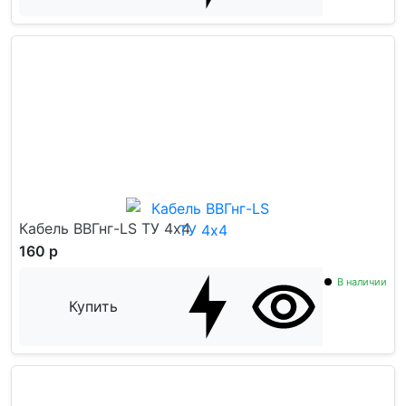
Кабель ВВГнг-LS ТУ 4x4
160 р
В наличии
Купить