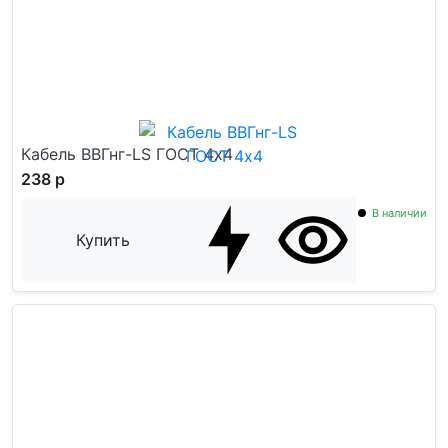
Кабель ВВГнг-LS ГОСТ 4x4
238 р
В наличии
Купить