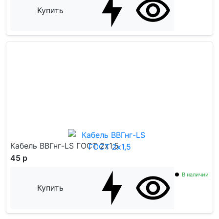
Купить
Кабель ВВГнг-LS ГОСТ 2x1,5
45 р
В наличии
Купить