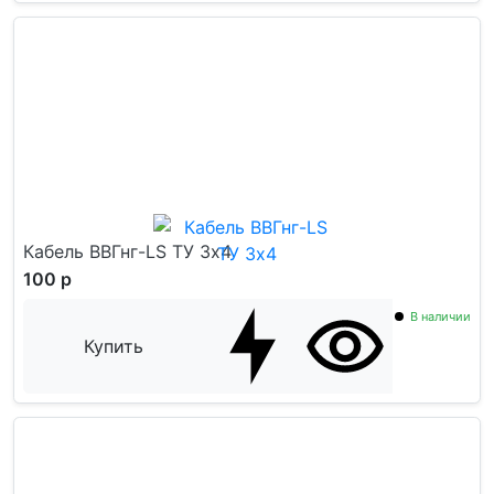
Кабель ВВГнг-LS ТУ 3x4
100 р
В наличии
Купить