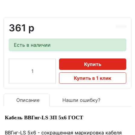
361 р
Есть в наличии
Купить
Купить в 1 клик
Описание
Нашли ошибку?
Кабель ВВГнг-LS ЗП 5x6 ГОСТ
ВВГнг-LS 5х6 - сокращенная маркировка кабеля