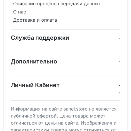
Описание процесса передачи данных
О нас
Доставка и оплата
Служба поддержки
Дополнительно
Личный Кабинет
Информация на сайте sanel.store не является
публичной офертой. Цена товара может
отличаться от цены на сайте. Изображения и
характеристики товара могут отличаться от