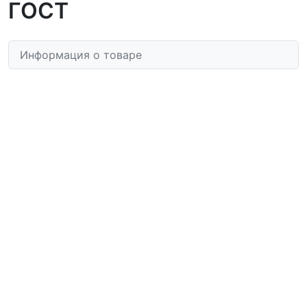
ГОСТ
Информация о товаре