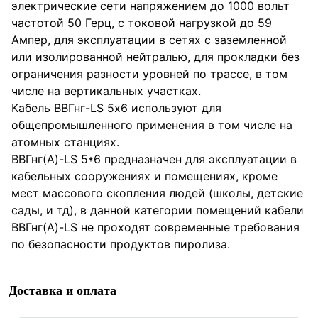
электрические сети напряжением до 1000 вольт
частотой 50 Герц, с токовой нагрузкой до 59
Ампер, для эксплуатации в сетях с заземленной
или изолированной нейтралью, для прокладки без
ограничения разности уровней по трассе, в том
числе на вертикальных участках.
Кабель ВВГнг-LS 5х6 используют для
общепромышленного применения в том числе на
атомных станциях.
ВВГнг(А)-LS 5*6 предназначен для эксплуатации в
кабельных сооружениях и помещениях, кроме
мест массового скопления людей (школы, детские
сады, и тд), в данной категории помещений кабели
ВВГнг(А)-LS не проходят современные требования
по безопасности продуктов пиролиза.
Доставка и оплата