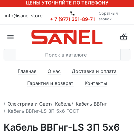
ЦЕНЫ УТОЧНЯЙТЕ ПО ТЕЛЕФОНУ
Обратный
info@sanel.store
+ 7 (977) 351-89-71
звонок
0
Главная
О нас
Доставка и оплата
Гарантия и возврат
Контакты
Электрика и Свет
Кабель
Кабель ВВГнг
Кабель ВВГнг-LS ЗП 5x6 ГОСТ
Кабель ВВГнг-LS ЗП 5x6