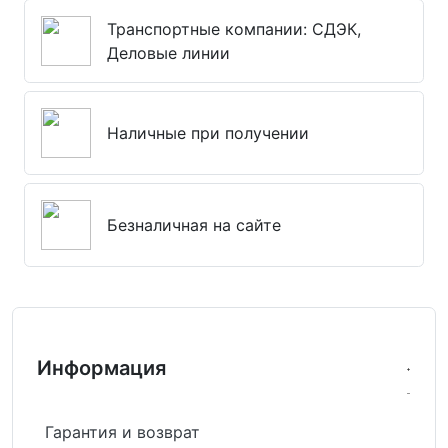
Транспортные компании: СДЭК,
Деловые линии
Наличные при получении
Безналичная на сайте
Информация
Гарантия и возврат