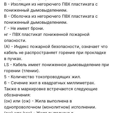
В - Изоляция из негорючего ПВХ пластиката с
пониженный дымовыделением.
В - Оболочка из негорючего ПВХ пластиката с
пониженный дымовыделением.
Г - Не имеет брони.
нг - ПВХ пластикат пониженной пожарной
опасности.
(А) - Индекс пожарной безопасности, означает что
кабель не распространяет горение при прокладке
в пучках.
LS - Кабель имеет пониженное дымовыделение при
горении (тлении).
5 - Количество токопроводящих жил.
6 - Сечение жил в квадратных миллиметрах.
Также в маркировке встречаются следующие
обозначения:
(ок) или (ож) - Жила выполнена в
однопроволочном (монолитном) исполнении.