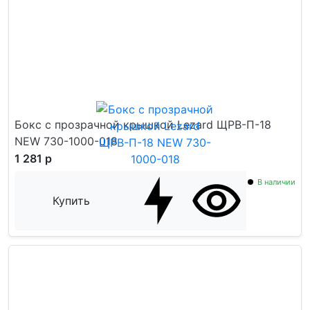
Бокс с прозрачной крышкой Lezard ЩРВ-П-18
NEW 730-1000-018
1 281 р
В наличии
Купить