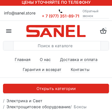
ЦЕНЫ УТОЧНЯЙТЕ ПО ТЕЛЕФОНУ
Обратный
info@sanel.store
+ 7 (977) 351-89-71
звонок
0
Главная
О нас
Доставка и оплата
Гарантия и возврат
Контакты
Открыть категории
Электрика и Свет
Электрощитовое оборудование
Боксы