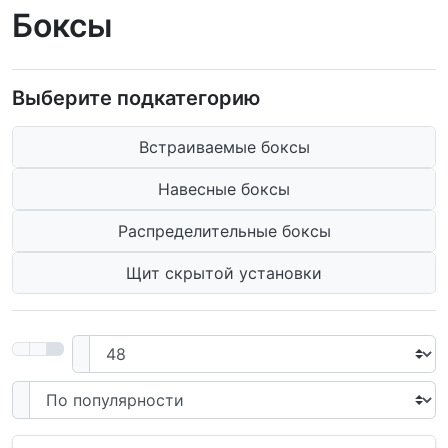
Боксы
Выберите подкатегорию
Встраиваемые боксы
Навесные боксы
Распределительные боксы
Щит скрытой установки