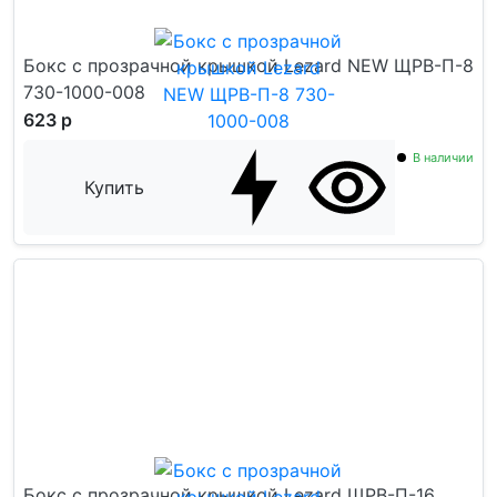
Бокс с прозрачной крышкой Lezard NEW ЩРВ-П-8
730-1000-008
623 р
В наличии
Купить
Бокс с прозрачной крышкой Lezard ЩРВ-П-16