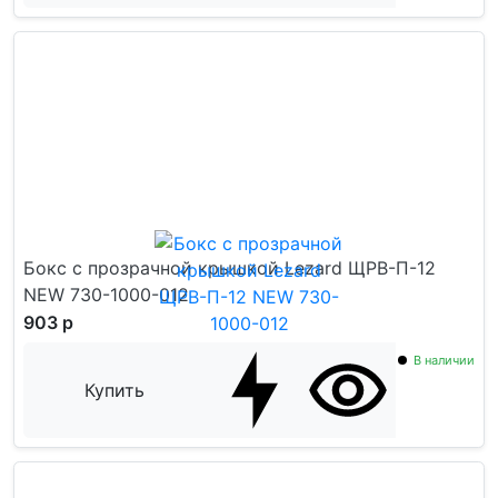
Бокс с прозрачной крышкой Lezard ЩРВ-П-12
NEW 730-1000-012
903 р
В наличии
Купить