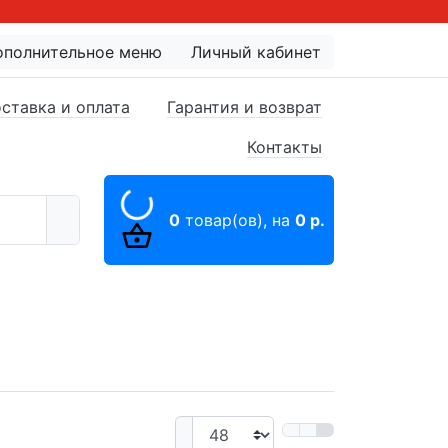
ополнительное меню
Личный кабинет
ставка и оплата
Гарантия и возврат
Контакты
0
товар(ов),
на
0 р.