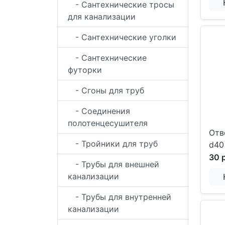
- Сантехнические тросы
для канализации
- Сантехнические уголки
- Сантехнические
футорки
- Сгоны для труб
- Соединения
полотенцесушителя
Отв
- Тройники для труб
d40
30 
- Трубы для внешней
канализации
- Трубы для внутренней
канализации