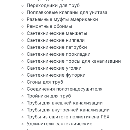
Переходники для труб
Поплавковые клапаны для унитаза
Разъемные муфты американки
Ремонтные обоймы
Сантехнические манжеты
Сантехнические ниппели
Сантехнические патрубки
Сантехнические прокладки
Сантехнические тросы для канализации
Сантехнические уголки
Сантехнические футорки
Сгоны для труб
Соединения полотенцесушителя
Тройники для труб
Трубы для внешней канализации
Трубы для внутренней канализации
Трубы из сшитого полиэтилена PEX
Удлинители сантехнические