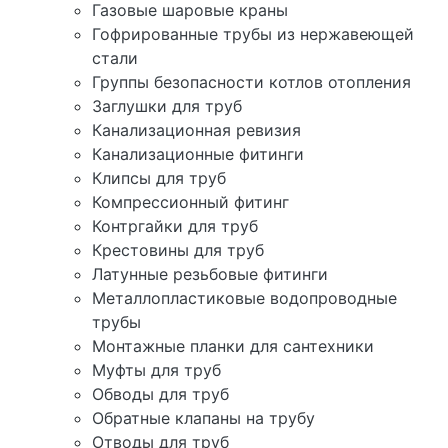
Газовые шаровые краны
Гофрированные трубы из нержавеющей
стали
Группы безопасности котлов отопления
Заглушки для труб
Канализационная ревизия
Канализационные фитинги
Клипсы для труб
Компрессионный фитинг
Контргайки для труб
Крестовины для труб
Латунные резьбовые фитинги
Металлопластиковые водопроводные
трубы
Монтажные планки для сантехники
Муфты для труб
Обводы для труб
Обратные клапаны на трубу
Отводы для труб