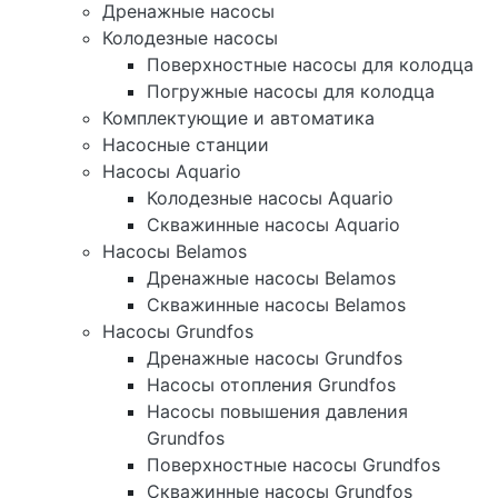
Дренажные насосы
Колодезные насосы
Поверхностные насосы для колодца
Погружные насосы для колодца
Комплектующие и автоматика
Насосные станции
Насосы Aquario
Колодезные насосы Aquario
Скважинные насосы Aquario
Насосы Belamos
Дренажные насосы Belamos
Скважинные насосы Belamos
Насосы Grundfos
Дренажные насосы Grundfos
Насосы отопления Grundfos
Насосы повышения давления
Grundfos
Поверхностные насосы Grundfos
Скважинные насосы Grundfos