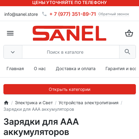
ЦЕНЫ УТОЧНЯЙТЕ ПО ТЕЛЕФОНУ
+ 7 (977) 351-89-71
info@sanel.store
Обратный звонок
Главная
О нас
Доставка и оплата
Гарантия и воз
Открыть категории
Электрика и Свет
Устройства электропитания
Зарядки для ААА аккумуляторов
Зарядки для ААА
аккумуляторов