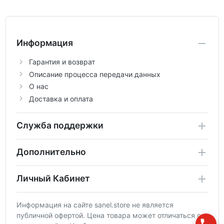
Информация
Гарантия и возврат
Описание процесса передачи данных
О нас
Доставка и оплата
Служба поддержки
Дополнительно
Личный Кабинет
Информация на сайте sanel.store не является
публичной офертой. Цена товара может отличаться от