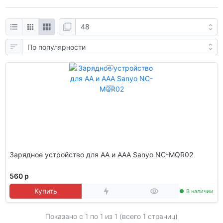
Зарядное устройство для АА и ААА Sanyo NC-MQR02
560 р
Купить
В наличии
Показано с 1 по
1
из 1 (всего 1 страниц)