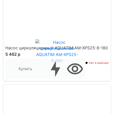
Насос циркуляционный AQUATIM AM-XPS25-8-180
5 462 р
Нет в наличии
Купить