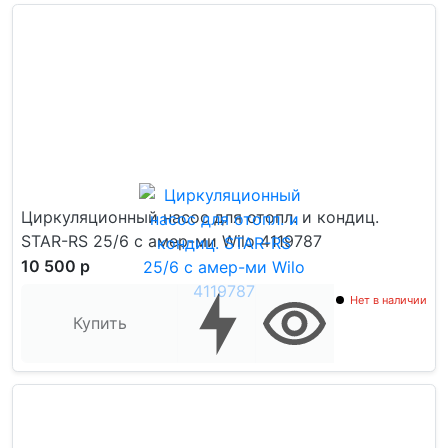
Циркуляционный насос для отопл. и кондиц.
STAR-RS 25/6 с амер-ми Wilo 4119787
10 500 р
Нет в наличии
Купить