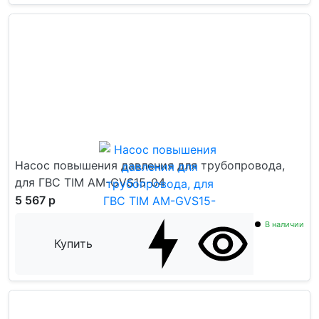
Насос повышения давления для трубопровода,
для ГВС TIM AM-GVS15-04
5 567 р
В наличии
Купить