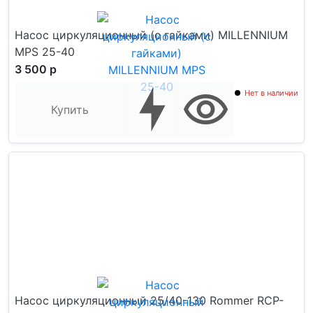
Насос циркуляционный (с гайками) MILLENNIUM
MPS 25-40
3 500 р
Нет в наличии
Купить
Насос циркуляционный 25/40-130 Rommer RCP-