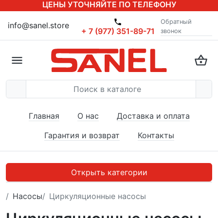
ЦЕНЫ УТОЧНЯЙТЕ ПО ТЕЛЕФОНУ
Обратный
info@sanel.store
+ 7 (977) 351-89-71
звонок
Главная
О нас
Доставка и оплата
Гарантия и возврат
Контакты
Открыть категории
Насосы
Циркуляционные насосы