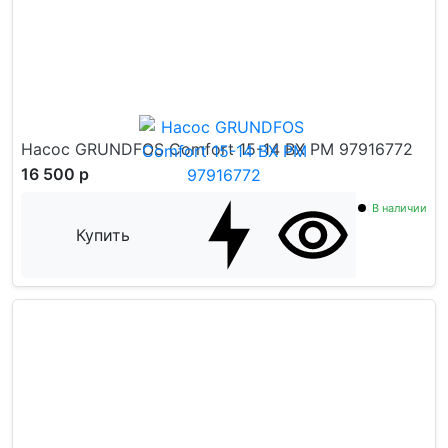
Насос GRUNDFOS Comfort 15-14 BX PM 97916772
16 500 р
В наличии
Купить