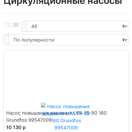
Циркуляционные насосы
Насос повышения давления UPA 15-90 160
Grundfos 99547009
10 130 р