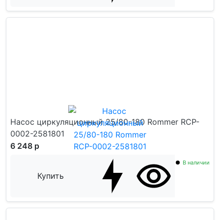
Насос циркуляционный 25/80-180 Rommer RCP-
0002-2581801
6 248 р
В наличии
Купить