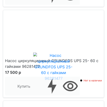
Насос циркуляционный GRUNDFOS UPS 25- 60 с
гайками 96281477
17 500 р
Нет в наличии
Купить