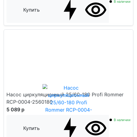
В наличии
Купить
Насос циркуляционный 25/60-180 Profi Rommer
RCP-0004-2560180
5 089 р
В наличии
Купить