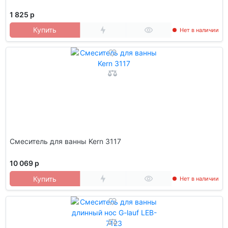
1 825 р
Купить
Нет в наличии
Смеситель для ванны Kern 3117
10 069 р
Купить
Нет в наличии