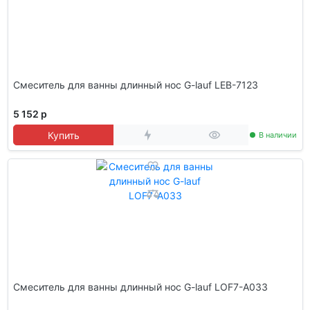
Смеситель для ванны длинный нос G-lauf LEB-7123
5 152 р
Купить
В наличии
Смеситель для ванны длинный нос G-lauf LOF7-A033