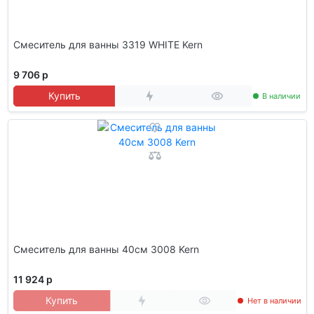
Смеситель для ванны 3319 WHITE Kern
9 706 р
Купить
В наличии
Смеситель для ванны 40см 3008 Kern
11 924 р
Купить
Нет в наличии