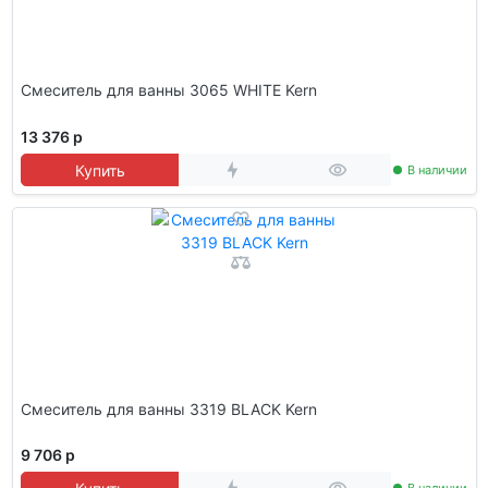
Смеситель для ванны 3065 WHITE Kern
13 376 р
Купить
В наличии
Смеситель для ванны 3319 BLACK Kern
9 706 р