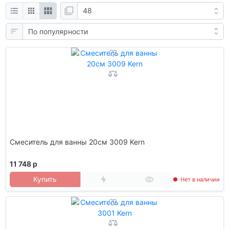
Смеситель для ванны 20см 3009 Kern
11 748 р
Купить
Нет в наличии