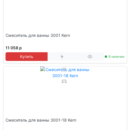
Смеситель для ванны 3001 Kern
11 058 р
Купить
В наличии
Смеситель для ванны 3001-18 Kern