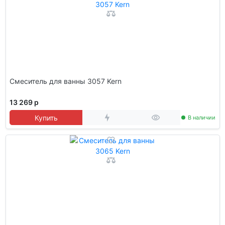
Смеситель для ванны 3057 Kern
13 269 р
Купить
В наличии