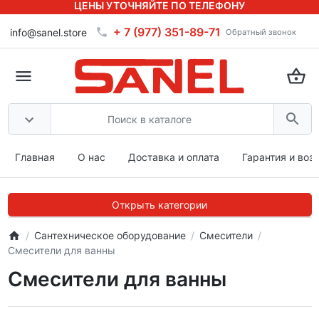
ЦЕНЫ УТОЧНЯЙТЕ ПО ТЕЛЕФОНУ
+ 7 (977) 351-89-71
info@sanel.store
Обратный звонок
Главная
О нас
Доставка и оплата
Гарантия и воз
Открыть категории
Сантехническое оборудование
Смесители
Смесители для ванны
Смесители для ванны