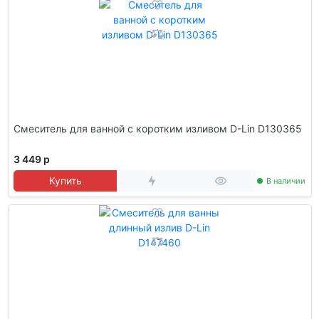
Смеситель для ванной с коротким изливом D-Lin D130365
3 449 р
Купить
В наличии