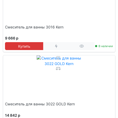
Смеситель для ванны 3016 Kern
9 666 р
Купить
В наличии
Смеситель для ванны 3022 GOLD Kern
14 842 р