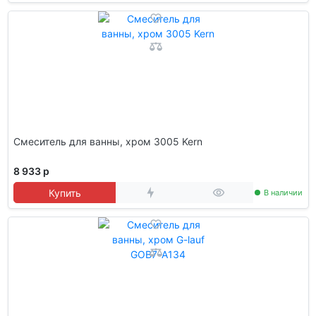
Смеситель для ванны, хром 3005 Kern
8 933 р
Купить
В наличии