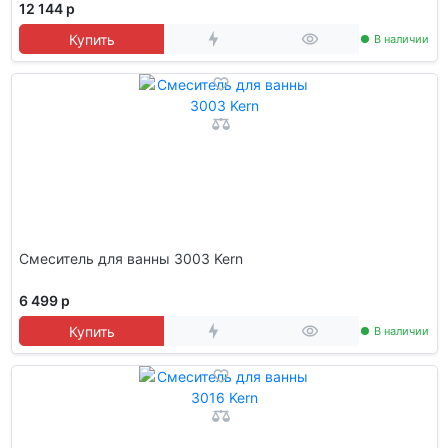
12 144 р
Купить
В наличии
Смеситель для ванны 3003 Kern
6 499 р
Купить
В наличии