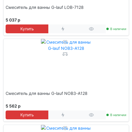
Смеситель для ванны G-lauf LOB-7128
5 037 р
Купить
В наличии
Смеситель для ванны G-lauf NOB3-A128
5 562 р
Купить
В наличии