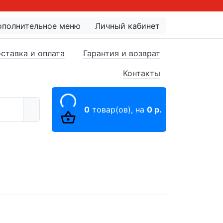
ополнительное меню
Личный кабинет
ставка и оплата
Гарантия и возврат
Контакты
0
товар(ов),
на
0 р.