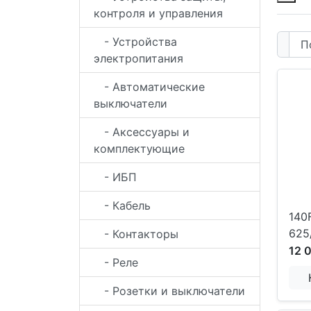
контроля и управления
- Устройства
электропитания
- Автоматические
выключатели
- Аксессуары и
комплектующие
- ИБП
- Кабель
140
625
- Контакторы
12 
- Реле
- Розетки и выключатели