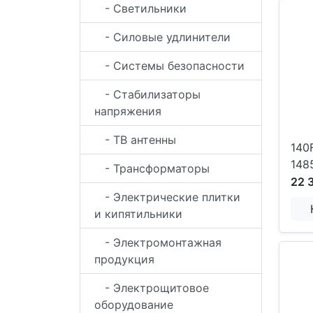
- Светильники
- Силовые удлинители
- Системы безопасности
- Стабилизаторы
напряжения
- ТВ антенны
140
148
- Трансформаторы
22 
- Электрические плитки
и кипятильники
- Электромонтажная
продукция
- Электрощитовое
оборудование