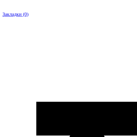
Закладки (0)