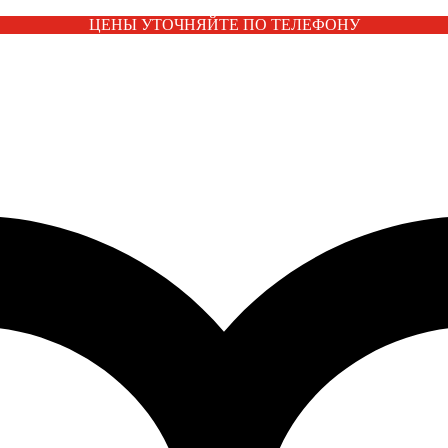
ЦЕНЫ УТОЧНЯЙТЕ ПО ТЕЛЕФОНУ