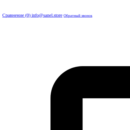
Сравнение (0)
info@sanel.store
Обратный звонок