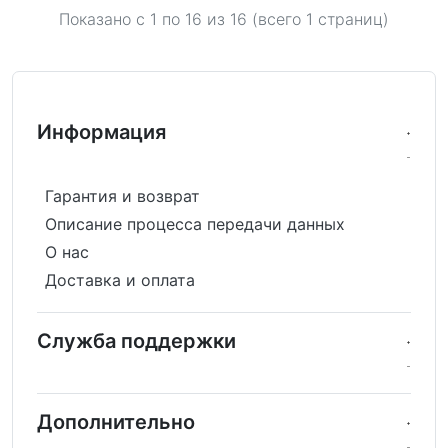
Показано с 1 по
16
из 16 (всего 1 страниц)
Информация
Гарантия и возврат
Описание процесса передачи данных
О нас
Доставка и оплата
Служба поддержки
Дополнительно