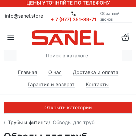
ЦЕНЫ УТОЧНЯЙТЕ ПО ТЕЛЕФОНУ
Обратный
info@sanel.store
+ 7 (977) 351-89-71
звонок
0
Главная
О нас
Доставка и оплата
Гарантия и возврат
Контакты
Открыть категории
Трубы и фитинги
Обводы для труб