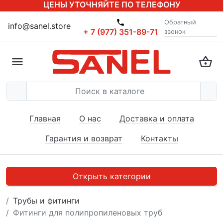
ЦЕНЫ УТОЧНЯЙТЕ ПО ТЕЛЕФОНУ
Обратный
info@sanel.store
+ 7 (977) 351-89-71
звонок
Главная
О нас
Доставка и оплата
Гарантия и возврат
Контакты
Открыть категории
Трубы и фитинги
Фитинги для полипропиленовых труб