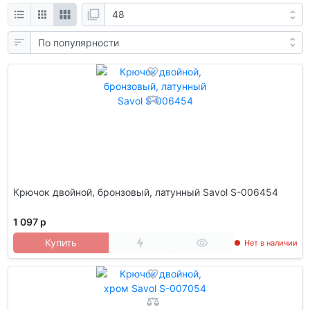
Крючок двойной, бронзовый, латунный Savol S-006454
1 097 р
Купить
Нет в наличии