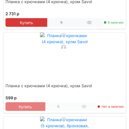
Планка с крючками (4 крючка), хром Savol
2 731 р
Купить
В наличии
Планка с крючками (4 крючка), хром Savol
599 р
Купить
Нет в наличии