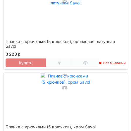
Планка с крючками (5 крючков), бронзовая, латунная
Savol
3 223 р
Купить
Нет в наличии
Планка с крючками (5 крючков), хром Savol