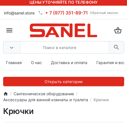
ЦЕНЫ УТОЧНЯЙТЕ ПО ТЕЛЕФОНУ
+ 7 (977) 351-89-71
info@sanel.store
Обратный звонок
Главная
О нас
Доставка и оплата
Гарантия и воз
Открыть категории
Сантехническое оборудование
Аксессуары для ванной комнаты и туалета
Крючки
Крючки