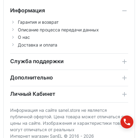
Информация
Гарантия и возврат
Описание процесса передачи данных
О нас
Доставка и оплата
Служба поддержки
Дополнительно
Личный Кабинет
Информация на сайте sanel.store не является
публичной офертой. Цена товара может отличаться от
цены на сайте. Изображения и характеристики товара
могут отличаться от реальных
Интернет магазин SanEL © 2016 - 2026