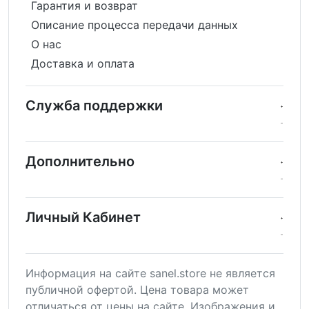
Гарантия и возврат
Описание процесса передачи данных
О нас
Доставка и оплата
Служба поддержки
Дополнительно
Личный Кабинет
Информация на сайте sanel.store не является
публичной офертой. Цена товара может
отличаться от цены на сайте. Изображения и