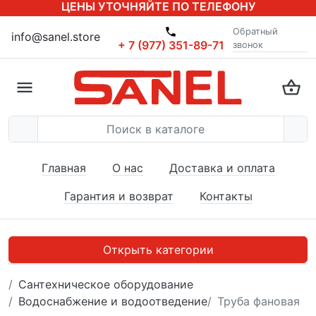
ЦЕНЫ УТОЧНЯЙТЕ ПО ТЕЛЕФОНУ
Обратный
info@sanel.store
+ 7 (977) 351-89-71
звонок
Главная
О нас
Доставка и оплата
Гарантия и возврат
Контакты
Открыть категории
Сантехническое оборудование
Водоснабжение и водоотведение
Труба фановая