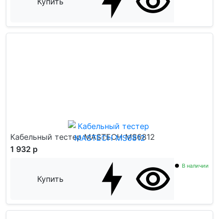
Купить
Кабельный тестер MASTECH MS6812
1 932 р
В наличии
Купить