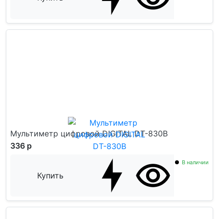
Мультиметр цифровой DIGITAL DT-830B
336 р
В наличии
Купить