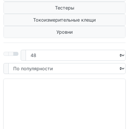
Тестеры
Токоизмерительные клещи
Уровни