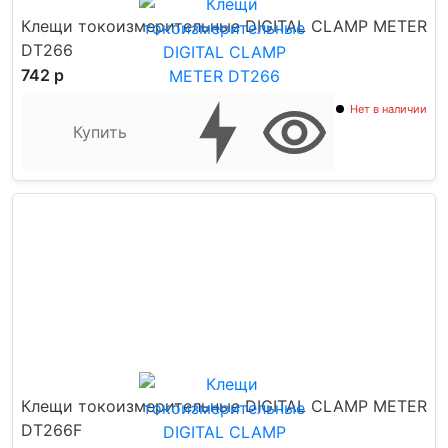
Клещи токоизмерительные DIGITAL CLAMP METER
DT266
742 р
Нет в наличии
Купить
Клещи токоизмерительные DIGITAL CLAMP METER
DT266F