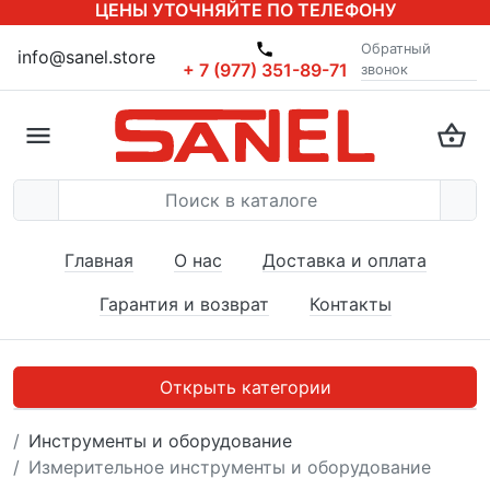
ЦЕНЫ УТОЧНЯЙТЕ ПО ТЕЛЕФОНУ
Обратный
info@sanel.store
+ 7 (977) 351-89-71
звонок
Главная
О нас
Доставка и оплата
Гарантия и возврат
Контакты
Открыть категории
Инструменты и оборудование
Измерительное инструменты и оборудование