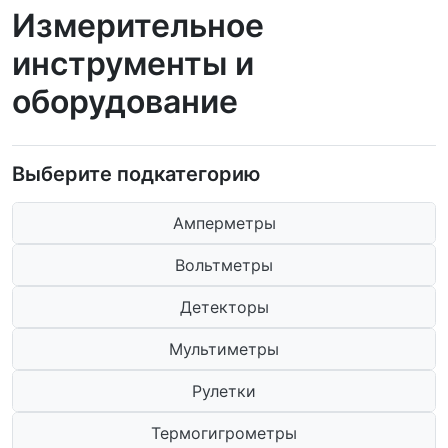
Измерительное
инструменты и
оборудование
Выберите подкатегорию
Амперметры
Вольтметры
Детекторы
Мультиметры
Рулетки
Термогигрометры