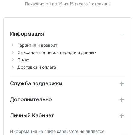
Показано с 1 по
15
из 15 (всего 1 страниц)
Информация
Гарантия и возврат
Описание процесса передачи данных
О нас
Доставка и оплата
Служба поддержки
Дополнительно
Личный Кабинет
Информация на сайте sanel.store не является