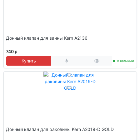
Донный клапан для ванны Kern A2136
740 р
Купить
В наличии
Донный клапан для раковины Kern A2019-D GOLD