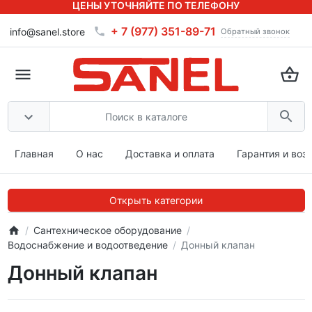
ЦЕНЫ УТОЧНЯЙТЕ ПО ТЕЛЕФОНУ
+ 7 (977) 351-89-71
info@sanel.store
Обратный звонок
Главная
О нас
Доставка и оплата
Гарантия и воз
Открыть категории
Сантехническое оборудование
Водоснабжение и водоотведение
Донный клапан
Донный клапан