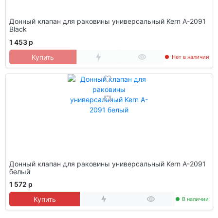
Донный клапан для раковины универсальный Kern A-2091
Black
1 453 р
Купить
Нет в наличии
Донный клапан для раковины универсальный Kern A-2091
белый
1 572 р
Купить
В наличии