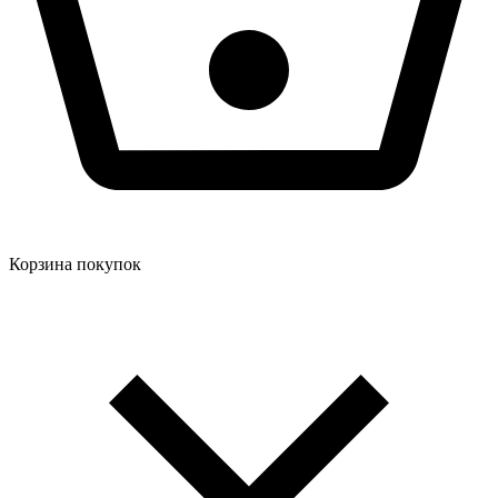
Корзина покупок