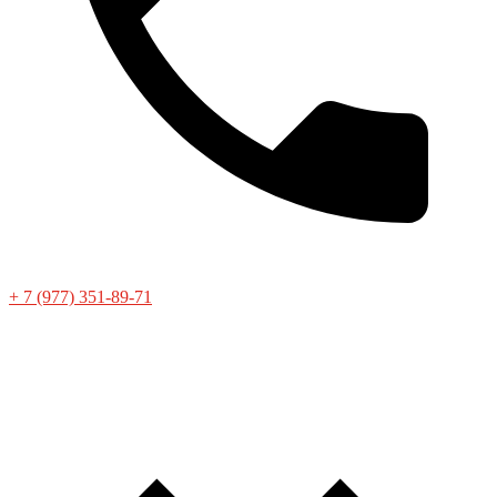
+ 7 (977) 351-89-71