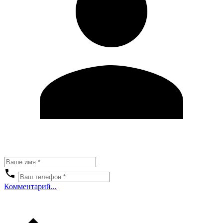
Комментарий...