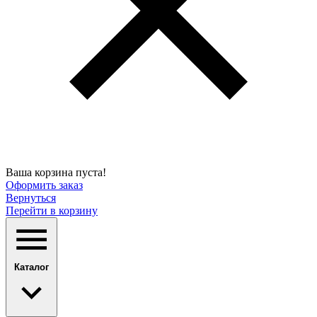
Ваша корзина пуста!
Оформить заказ
Вернуться
Перейти в корзину
Каталог