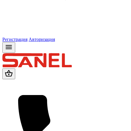
Регистрация
Авторизация