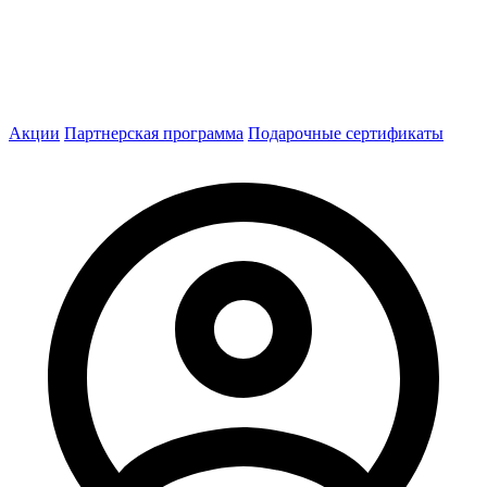
Акции
Партнерская программа
Подарочные сертификаты