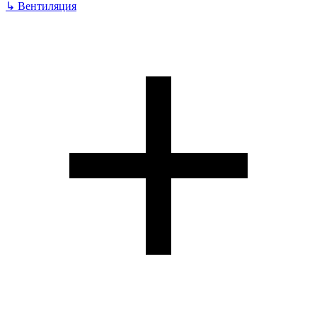
↳
Вентиляция