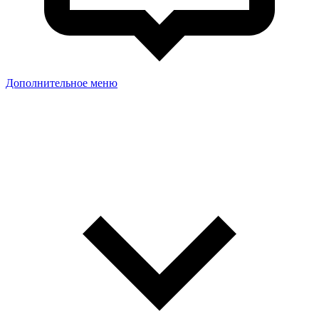
Дополнительное меню