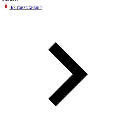
Бытовая химия