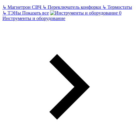
↳
Магнетрон СВЧ
↳
Переключатель конфорки
↳
Термостаты
↳
ТЭНы
Показать все
Инструменты и оборудование