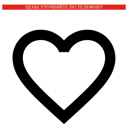
ЦЕНЫ УТОЧНЯЙТЕ ПО ТЕЛЕФОНУ