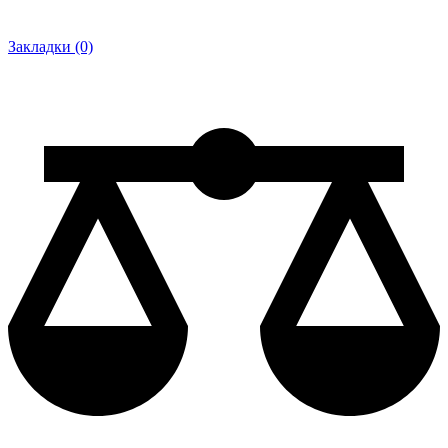
Закладки (0)