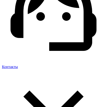
Контакты