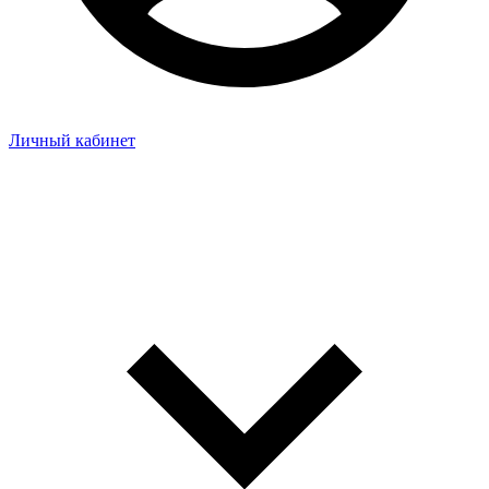
Личный кабинет