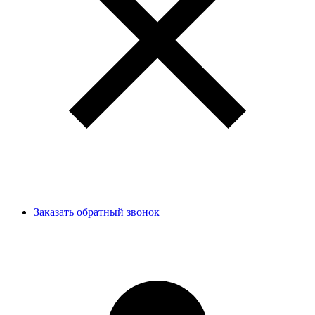
Заказать обратный звонок