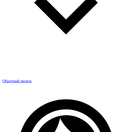
Обратный звонок