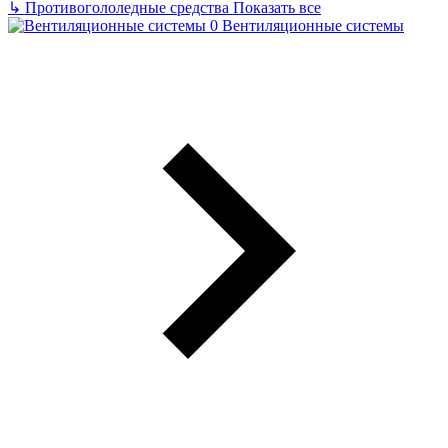
↳
Противогололедные средства
Показать все
Вентиляционные системы