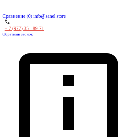
Сравнение (0)
info@sanel.store
+ 7 (977) 351-89-71
Обратный звонок