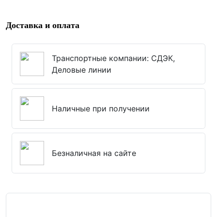
Доставка и оплата
Транспортные компании: СДЭК,
Деловые линии
Наличные при получении
Безналичная на сайте