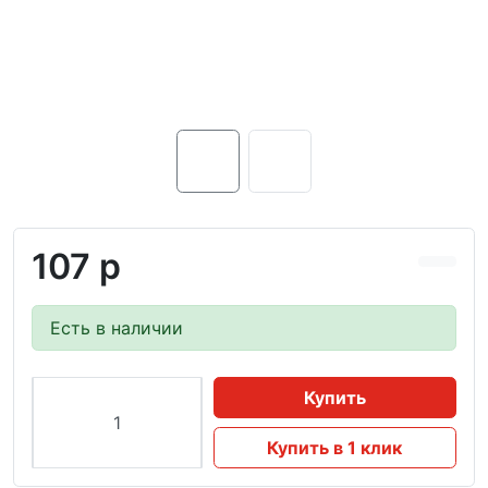
107 р
Есть в наличии
Купить
Купить в 1 клик