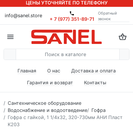
ЦЕНЫ УТОЧНЯЙТЕ ПО ТЕЛЕФОНУ
Обратный
info@sanel.store
+ 7 (977) 351-89-71
звонок
Главная
О нас
Доставка и оплата
Гарантия и возврат
Контакты
Сантехническое оборудование
Водоснабжение и водоотведение
Гофра
Гофра с гайкой, 1 1/4x32, 320-730мм АНИ Пласт
K203