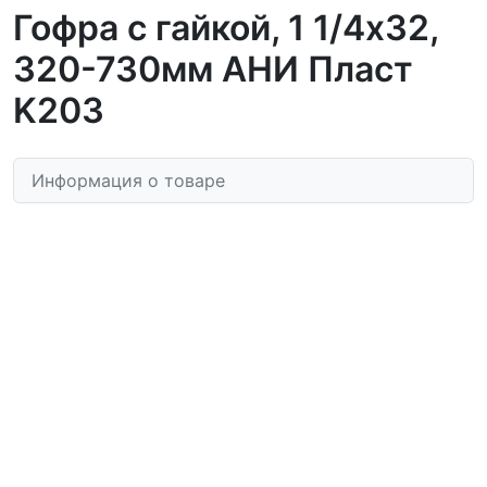
Гофра с гайкой, 1 1/4x32,
320-730мм АНИ Пласт
K203
Информация о товаре