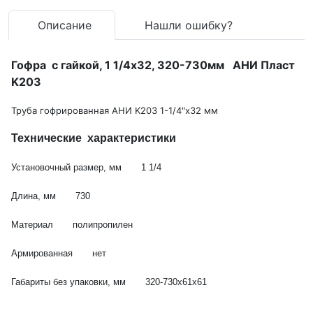
Описание
Нашли ошибку?
Гофра с гайкой, 1 1/4x32, 320-730мм АНИ Пласт
K203
Труба гофрированная АНИ K203 1-1/4"х32 мм
Технические характеристики
Установочный размер, мм 1 1/4
Длина, мм 730
Материал полипропилен
Армированная нет
Габариты без упаковки, мм 320-730х61х61