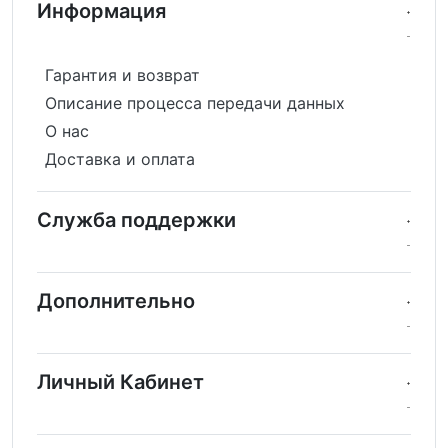
Информация
Гарантия и возврат
Описание процесса передачи данных
О нас
Доставка и оплата
Служба поддержки
Дополнительно
Личный Кабинет