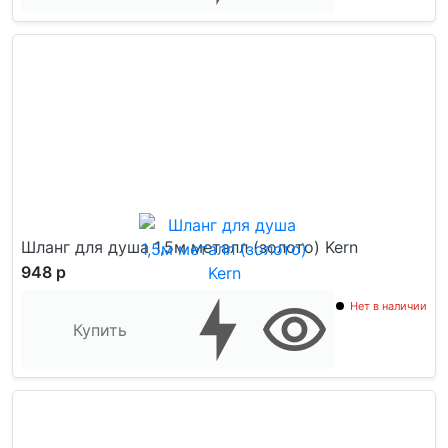
Шланг для душа 1,5м металл (золото) Kern
948 р
Нет в наличии
Купить