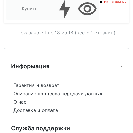
Нет в наличии
Купить
Показано с 1 по
18
из 18 (всего 1 страниц)
Информация
Гарантия и возврат
Описание процесса передачи данных
О нас
Доставка и оплата
Служба поддержки