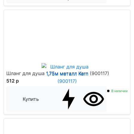
Шланг для душа 1,75м металл Kern (900117)
512 р
В наличии
Купить