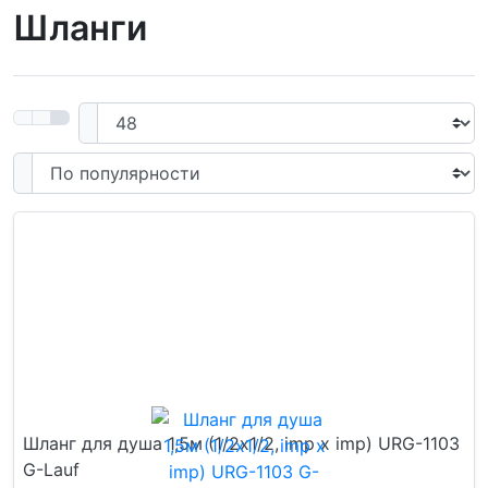
Шланги
Шланг для душа 1,5м (1/2x1/2, imp x imp) URG-1103
G-Lauf