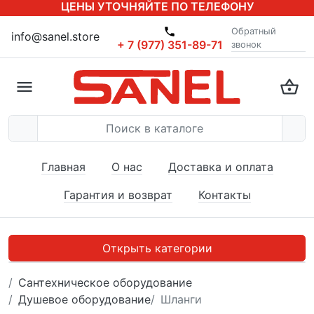
ЦЕНЫ УТОЧНЯЙТЕ ПО ТЕЛЕФОНУ
Обратный
info@sanel.store
+ 7 (977) 351-89-71
звонок
Главная
О нас
Доставка и оплата
Гарантия и возврат
Контакты
Открыть категории
Сантехническое оборудование
Душевое оборудование
Шланги