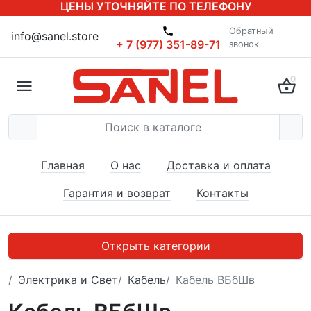
ЦЕНЫ УТОЧНЯЙТЕ ПО ТЕЛЕФОНУ
Обратный
info@sanel.store
+ 7 (977) 351-89-71
звонок
0
Главная
О нас
Доставка и оплата
Гарантия и возврат
Контакты
Открыть категории
Электрика и Свет
Кабель
Кабель ВБбШв