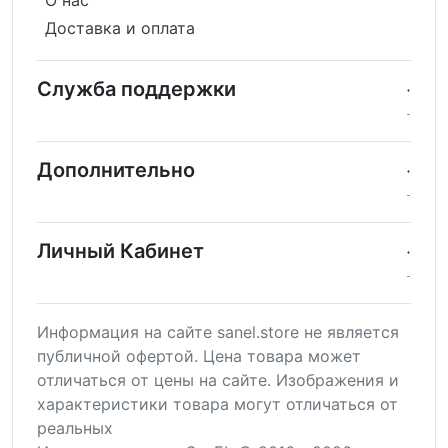
Доставка и оплата
Служба поддержки
Дополнительно
Личный Кабинет
Информация на сайте sanel.store не является
публичной офертой. Цена товара может
отличаться от цены на сайте. Изображения и
характеристики товара могут отличаться от
реальных