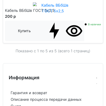
Кабель ВБбШв ГОСТ 5x2,5
200 р
В наличии
Купить
Показано с 1 по
5
из 5 (всего 1 страниц)
Информация
Гарантия и возврат
Описание процесса передачи данных
О нас