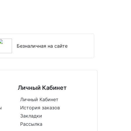
Безналичная на сайте
Личный Кабинет
Личный Кабинет
ы
История заказов
Закладки
Рассылка