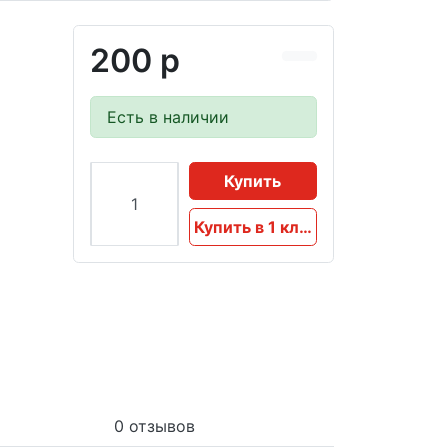
200 р
Есть в наличии
Купить
Купить в 1 клик
0 отзывов