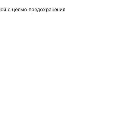
ней с целью предохранения