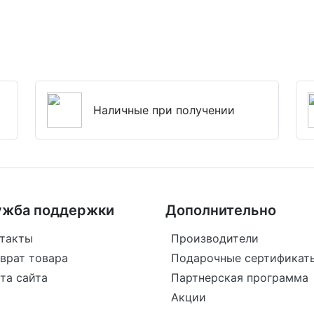
Наличные при получении
ужба поддержки
Дополнительно
такты
Производители
врат товара
Подарочные сертификат
та сайта
Партнерская программа
Акции