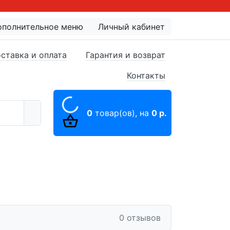
ополнительное меню
Личный кабинет
ставка и оплата
Гарантия и возврат
Контакты
0
товар(ов),
на
0 р.
0 отзывов