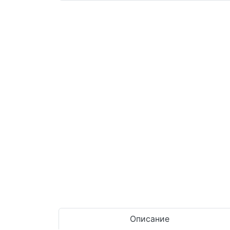
Описание