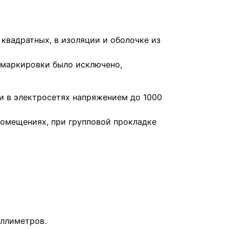
квадратных, в изоляции и оболочке из
з маркировки было исключено,
и в электросетях напряжением до 1000
помещениях, при групповой прокладке
иллиметров.