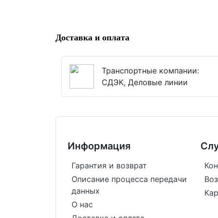
Доставка и оплата
Транспортные компании:
СДЭК, Деловые линии
Информация
Сл
Гарантия и возврат
Кон
Описание процесса передачи
Воз
данных
Кар
О нас