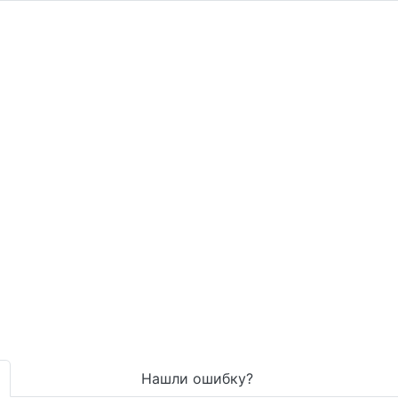
Нашли ошибку?