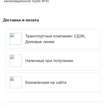
канализационной трубе Ф110
Доставка и оплата
Транспортные компании: СДЭК,
Деловые линии
Наличные при получении
Безналичная на сайте