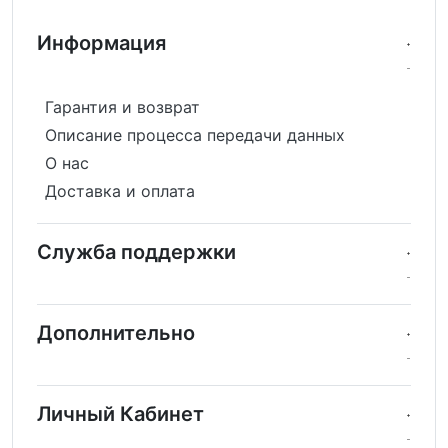
Информация
Гарантия и возврат
Описание процесса передачи данных
О нас
Доставка и оплата
Служба поддержки
Дополнительно
Личный Кабинет