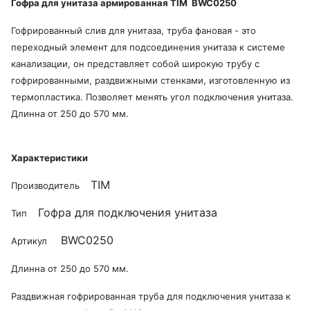
Гофра для унитаза армированная TIM BWC0250
Гофрированный слив для унитаза, труба фановая - это
переходный элемент для подсоединения унитаза к системе
канализации, он представляет собой широкую трубу с
гофрированными, раздвижными стенками, изготовленную из
термопластика. Позволяет менять угол подключения унитаза.
Длинна от 250 до 570 мм.
Характеристики
TIM
Производитель
Гофра для подключения унитаза
Тип
BWC0250
Артикул
Длинна от 250 до 570 мм.
Раздвижная гофрированная труба для подключения унитаза к