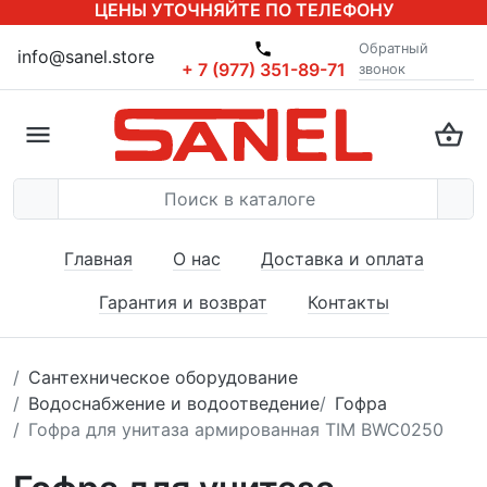
ЦЕНЫ УТОЧНЯЙТЕ ПО ТЕЛЕФОНУ
Обратный
info@sanel.store
+ 7 (977) 351-89-71
звонок
Главная
О нас
Доставка и оплата
Гарантия и возврат
Контакты
Сантехническое оборудование
Водоснабжение и водоотведение
Гофра
Гофра для унитаза армированная TIM BWC0250