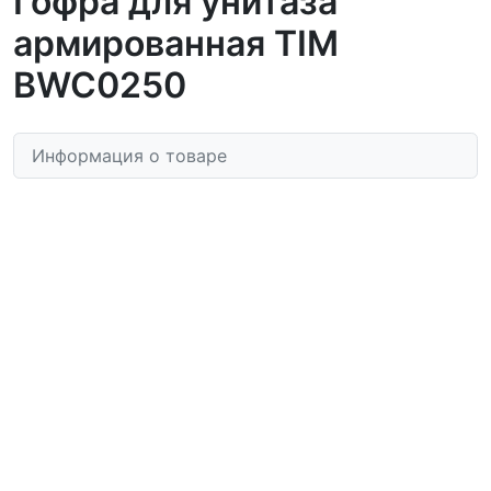
Гофра для унитаза
армированная TIM
BWC0250
Информация о товаре