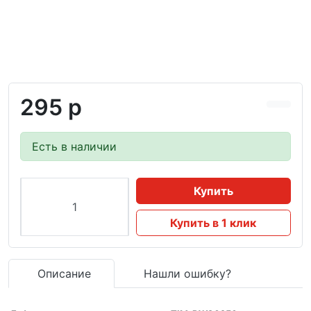
295 р
Есть в наличии
Купить
Купить в 1 клик
Описание
Нашли ошибку?