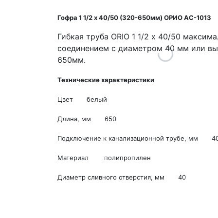
Гофра 1 1/2 х 40/50 (320-650мм) ОРИО АС-1013
Гибкая труба ORIO 1 1/2 х 40/50 макси
соединением с диаметром 40 мм или вып
650мм.
Технические характеристики
Цвет белый
Длина, мм 650
Подключение к канализационной трубе, 
Материал полипропилен
Диаметр сливного отверстия, мм 4