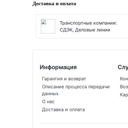
Доставка и оплата
Транспортные компании:
СДЭК, Деловые линии
Информация
Сл
Гарантия и возврат
Кон
Описание процесса передачи
Воз
данных
Кар
О нас
Доставка и оплата