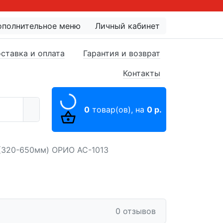
ополнительное меню
Личный кабинет
ставка и оплата
Гарантия и возврат
Контакты
0
товар(ов),
на
0 р.
0 (320-650мм) ОРИО АС-1013
0 отзывов