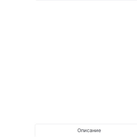
Описание