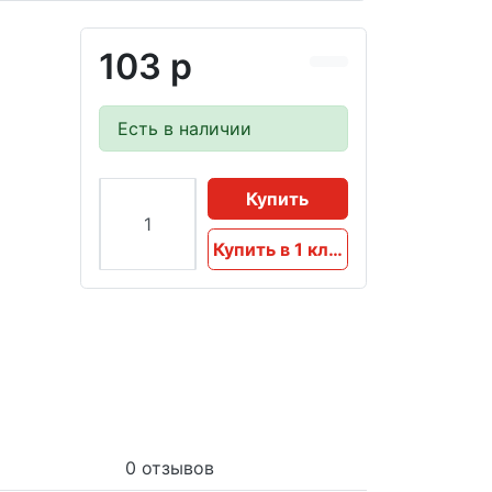
103 р
Есть в наличии
Купить
Купить в 1 клик
0 отзывов