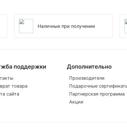
Наличные при получении
ужба поддержки
Дополнительно
такты
Производители
врат товара
Подарочные сертификат
та сайта
Партнерская программа
Акции