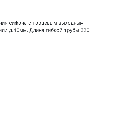
нения сифона с торцевым выходным
или д.40мм. Длина гибкой трубы 320-