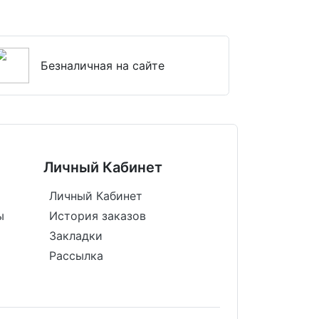
Безналичная на сайте
Личный Кабинет
Личный Кабинет
ы
История заказов
Закладки
Рассылка