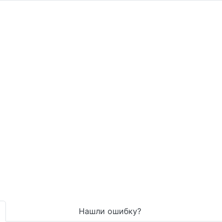
Нашли ошибку?