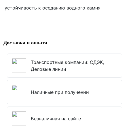
устойчивость к оседанию водного камня
Доставка и оплата
Транспортные компании: СДЭК,
Деловые линии
Наличные при получении
Безналичная на сайте