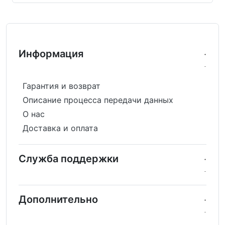
Информация
Гарантия и возврат
Описание процесса передачи данных
О нас
Доставка и оплата
Служба поддержки
Дополнительно