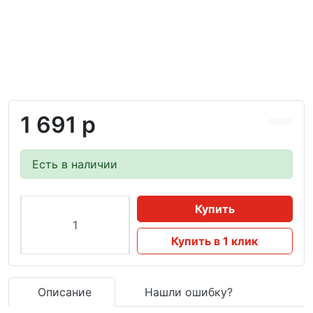
1 691 р
Есть в наличии
Купить
Купить в 1 клик
Описание
Нашли ошибку?