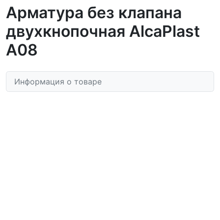
Арматура без клапана
двухкнопочная AlcaPlast
А08
Информация о товаре