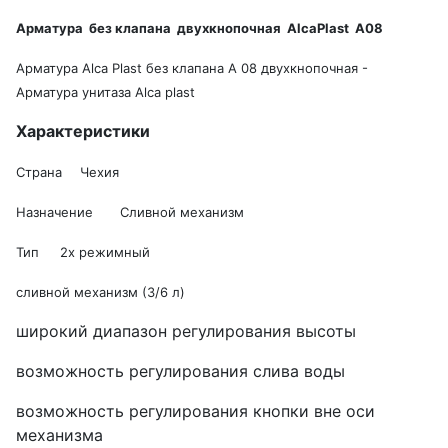
Арматура без клапана двухкнопочная AlcaPlast А08
Арматура Alca Plast без клапана А 08 двухкнопочная -
Арматура унитаза Alca plast
Характеристики
Страна
Чехия
Назначение
Сливной механизм
Тип
2х режимный
сливной механизм (3/6 л)
широкий диапазон регулирования высоты
возможность регулирования слива воды
возможность регулирования кнопки вне оси
механизма