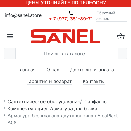
ЦЕНЫ УТОЧНЯЙТЕ ПО ТЕЛЕФОНУ
Обратный
info@sanel.store
+ 7 (977) 351-89-71
звонок
Главная
О нас
Доставка и оплата
Гарантия и возврат
Контакты
Сантехническое оборудование
Санфаянс
Комплектующие
Арматура для бочка
Арматура без клапана двухкнопочная AlcaPlast
А08