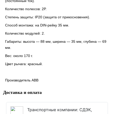
(постоянный ток).
Количество полюсов
: 2P.
Степень защиты
: IP20 (защита от прикосновения).
Способ монтажа
: на DIN-рейку 35 мм.
Количество модулей
: 2.
Габариты
: высота — 88 мм, ширина — 35 мм, глубина — 69
мм.
Вес
: около 170 г.
Цвет рычага
: красный.
Производитель АВВ
Доставка и оплата
Транспортные компании: СДЭК,