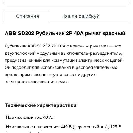
Описание
Нашли ошибку?
ABB SD202 Рубильник 2P 40A рычаг красный
Рубильник ABB SD202 2P 40A с красным рычагом — это
двухполюсный модульный выключатель-разъединитель,
предназначенный для коммутации электрических цепей.
Он подходит для использования в распределительных
щитах, промышленных установках и других
электротехнических системах.
Технические характеристики:
Номинальный ток
: 40 А.
Номинальное напряжение
: 440 В (переменный ток), 125 В