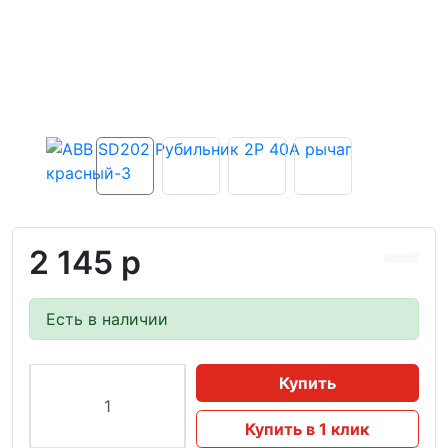
2 145 р
Есть в наличии
Купить
Купить в 1 клик