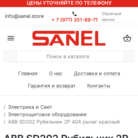
ЦЕНЫ УТОЧНЯЙТЕ ПО ТЕЛЕФОНУ
Обратный
info@sanel.store
+ 7 (977) 351-89-71
звонок
Главная
О нас
Доставка и оплата
Гарантия и возврат
Контакты
Электрика и Свет
Электрощитовое оборудование
ABB SD202 Рубильник 2P 40A рычаг красный