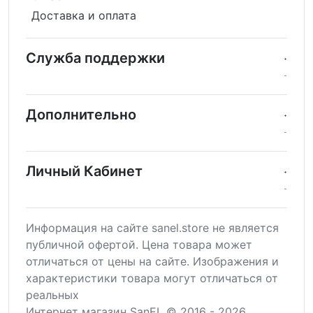
Доставка и оплата
Служба поддержки
Дополнительно
Личный Кабинет
Информация на сайте sanel.store не является
публичной офертой. Цена товара может
отличаться от цены на сайте. Изображения и
характеристики товара могут отличаться от
реальных
Интернет магазин SanEL © 2016 - 2026