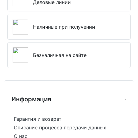
Деловые линии
Наличные при получении
Безналичная на сайте
Информация
Гарантия и возврат
Описание процесса передачи данных
О нас