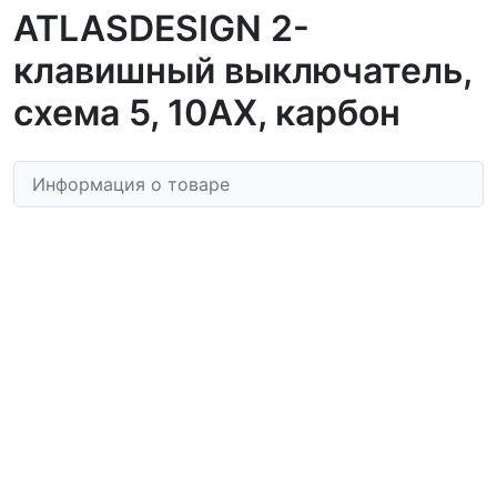
ATLASDESIGN 2-
клавишный выключатель,
схема 5, 10АХ, карбон
Информация о товаре