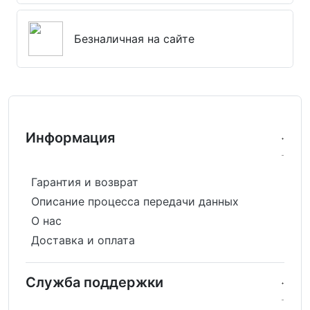
Безналичная на сайте
Информация
Гарантия и возврат
Описание процесса передачи данных
О нас
Доставка и оплата
Служба поддержки