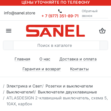
ЦЕНЫ УТОЧНЯЙТЕ ПО ТЕЛЕФОНУ
Обратный
info@sanel.store
+ 7 (977) 351-89-71
звонок
Главная
О нас
Доставка и оплата
Гарантия и возврат
Контакты
Электрика и Свет
Розетки и выключатели
Выключатели1
Выключатели двухклавишные
ATLASDESIGN 2-клавишный выключатель, схема 5,
10АХ, карбон