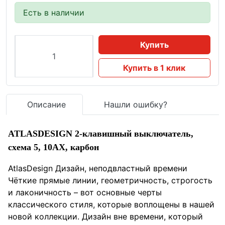
Есть в наличии
Купить
Купить в 1 клик
Описание
Нашли ошибку?
ATLASDESIGN 2-клавишный выключатель,
схема 5, 10АХ, карбон
AtlasDesign Дизайн, неподвластный времени
Чёткие прямые линии, геометричность, строгость
и лаконичность – вот основные черты
классического стиля, которые воплощены в нашей
новой коллекции. Дизайн вне времени, который