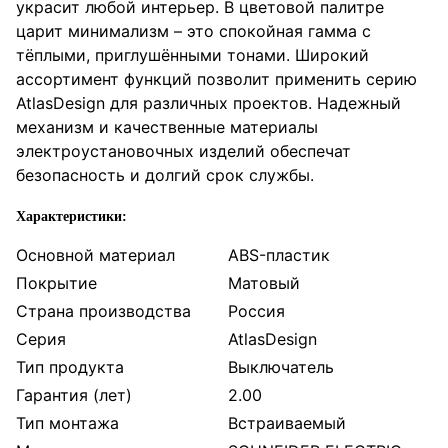
украсит любой интерьер. В цветовой палитре
царит минимализм – это спокойная гамма с
тёплыми, приглушёнными тонами. Широкий
ассортимент функций позволит применить серию
AtlasDesign для различных проектов. Надежный
механизм и качественные материалы
электроустановочных изделий обеспечат
безопасность и долгий срок службы.
Характеристики:
Основной материал
ABS-пластик
Покрытие
Матовый
Страна производства
Россия
Серия
AtlasDesign
Тип продукта
Выключатель
Гарантия (лет)
2.00
Тип монтажа
Встраиваемый