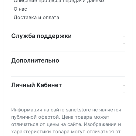
Описание процесса передачи данных
О нас
Доставка и оплата
Служба поддержки
Дополнительно
Личный Кабинет
Информация на сайте sanel.store не является
публичной офертой. Цена товара может
отличаться от цены на сайте. Изображения и
характеристики товара могут отличаться от