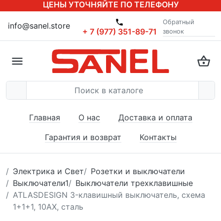
ЦЕНЫ УТОЧНЯЙТЕ ПО ТЕЛЕФОНУ
Обратный
info@sanel.store
+ 7 (977) 351-89-71
звонок
Главная
О нас
Доставка и оплата
Гарантия и возврат
Контакты
Электрика и Свет
Розетки и выключатели
Выключатели1
Выключатели трехклавишные
ATLASDESIGN 3-клавишный выключатель, схема
1+1+1, 10АХ, сталь