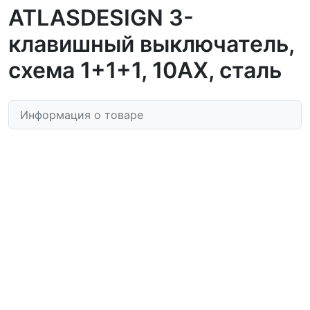
ATLASDESIGN 3-
клавишный выключатель,
схема 1+1+1, 10АХ, сталь
Информация о товаре