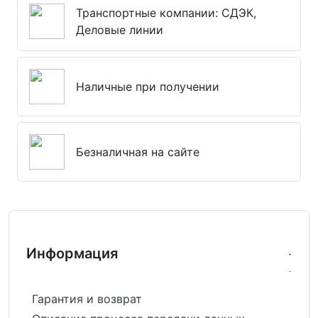
Транспортные компании: СДЭК,
Деловые линии
Наличные при получении
Безналичная на сайте
Информация
Гарантия и возврат