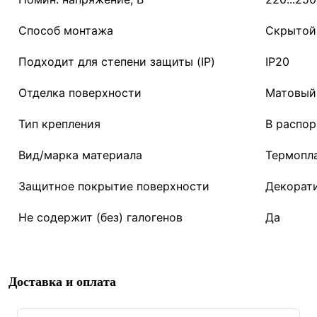
Способ монтажа
Скрытой
Подходит для степени защиты (IP)
IP20
Отделка поверхности
Матовый 
Тип крепления
В распор
Вид/марка материала
Термопл
Защитное покрытие поверхности
Декорат
Не содержит (без) галогенов
Да
Доставка и оплата