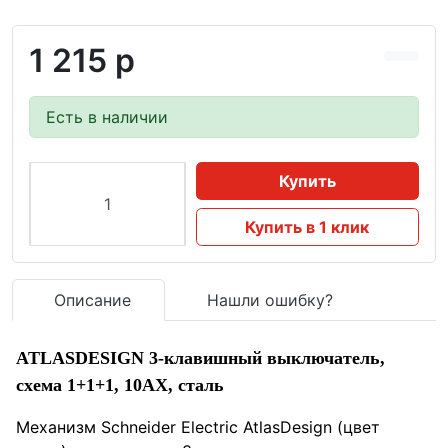
1 215 р
Есть в наличии
Купить
Купить в 1 клик
Описание
Нашли ошибку?
ATLASDESIGN 3-клавишный выключатель,
схема 1+1+1, 10АХ, сталь
Механизм Schneider Electric AtlasDesign (цвет