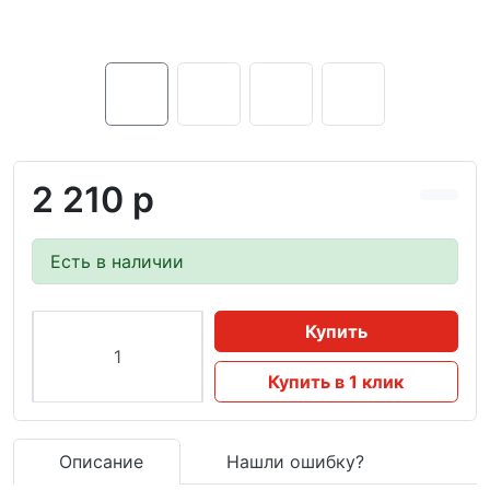
2 210 р
Есть в наличии
Купить
Купить в 1 клик
Описание
Нашли ошибку?