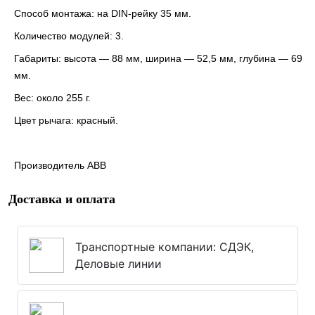
Способ монтажа
: на DIN-рейку 35 мм.
Количество модулей
: 3.
Габариты
: высота — 88 мм, ширина — 52,5 мм, глубина — 69
мм.
Вес
: около 255 г.
Цвет рычага
: красный.
Производитель АВВ
Доставка и оплата
Транспортные компании: СДЭК,
Деловые линии