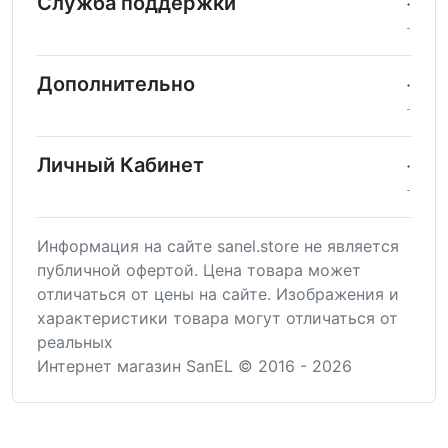
Служба поддержки
Дополнительно
Личный Кабинет
Информация на сайте sanel.store не является
публичной офертой. Цена товара может
отличаться от цены на сайте. Изображения и
характеристики товара могут отличаться от
реальных
Интернет магазин SanEL © 2016 - 2026