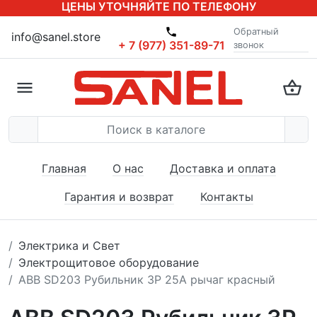
ЦЕНЫ УТОЧНЯЙТЕ ПО ТЕЛЕФОНУ
Обратный
info@sanel.store
+ 7 (977) 351-89-71
звонок
Главная
О нас
Доставка и оплата
Гарантия и возврат
Контакты
Электрика и Свет
Электрощитовое оборудование
ABB SD203 Рубильник 3P 25A рычаг красный