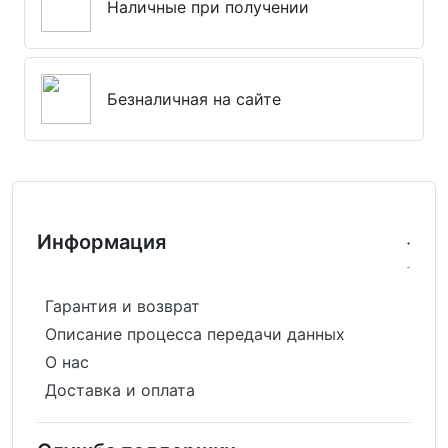
Наличные при получении
Безналичная на сайте
Информация
Гарантия и возврат
Описание процесса передачи данных
О нас
Доставка и оплата