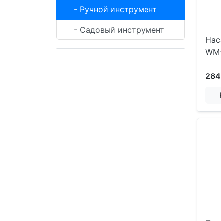
- Ручной инструмент
- Садовый инструмент
Нас
WM
284