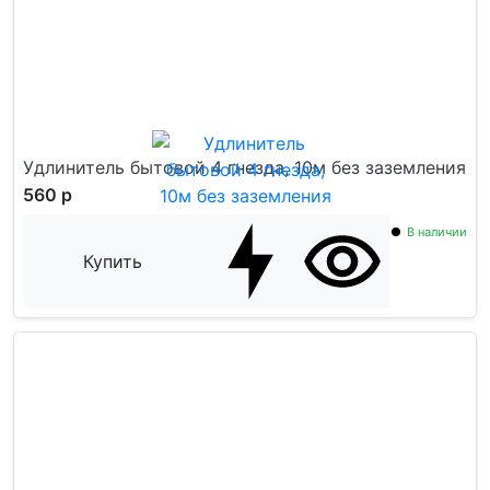
Удлинитель бытовой 4 гнезда, 10м без заземления
560 р
В наличии
Купить