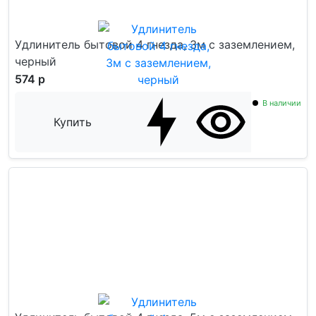
Удлинитель бытовой 4 гнезда, 3м с заземлением,
черный
574 р
В наличии
Купить