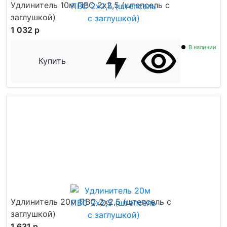
Удлинитель 10м ПВС 2х2,5 (штепсель с
заглушкой)
1 032 р
В наличии
Купить
Удлинитель 20м ПВС 2х2,5 (штепсель с
заглушкой)
1 631 р