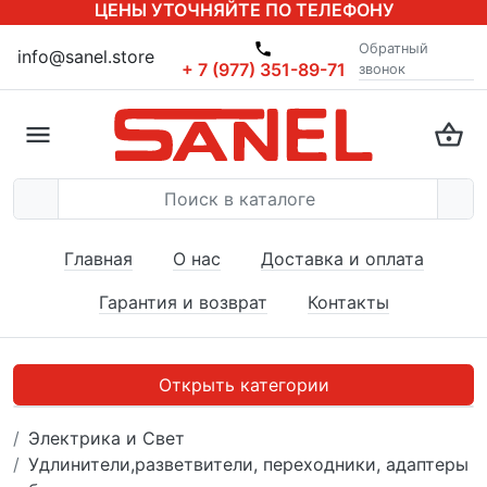
ЦЕНЫ УТОЧНЯЙТЕ ПО ТЕЛЕФОНУ
Обратный
info@sanel.store
+ 7 (977) 351-89-71
звонок
Главная
О нас
Доставка и оплата
Гарантия и возврат
Контакты
Открыть категории
Электрика и Свет
Удлинители,разветвители, переходники, адаптеры