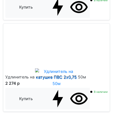
В наличии
Купить
Удлинитель на катушке ПВС 2x0,75 50м
2 274 р
В наличии
Купить