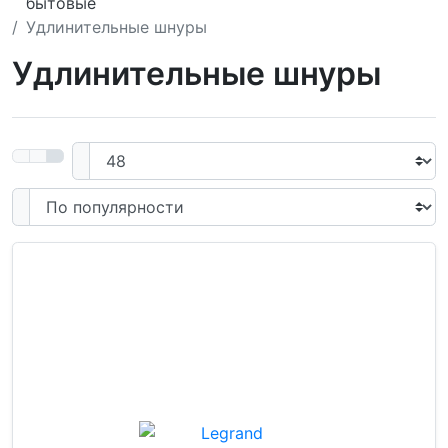
бытовые
Удлинительные шнуры
Удлинительные шнуры