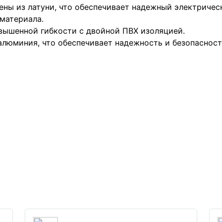
ны из латуни, что обеспечивает надежный электрическ
материала.
ышенной гибкости с двойной ПВХ изоляцией.
люминия, что обеспечивает надежность и безопасност