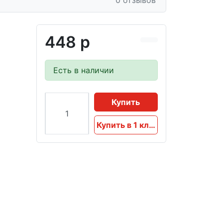
0 отзывов
448 р
Есть в наличии
Купить
Купить в 1 клик