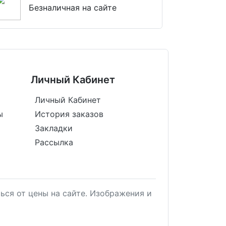
Безналичная на сайте
Личный Кабинет
Личный Кабинет
ы
История заказов
Закладки
Рассылка
ься от цены на сайте. Изображения и