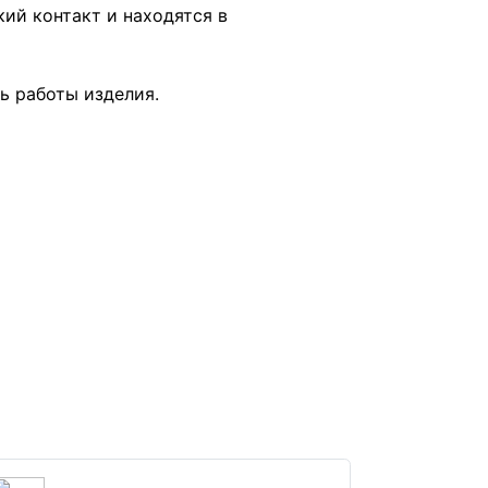
ий контакт и находятся в
ь работы изделия.