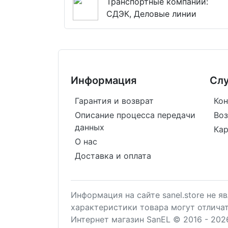
Транспортные компании:
СДЭК, Деловые линии
Информация
Сл
Гарантия и возврат
Кон
Описание процесса передачи
Воз
данных
Кар
О нас
Доставка и оплата
Информация на сайте sanel.store не 
характеристики товара могут отлича
Интернет магазин SanEL © 2016 - 202