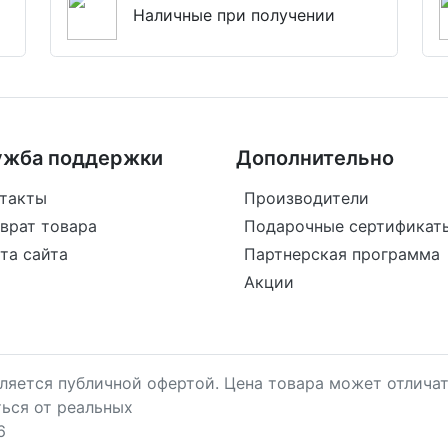
Наличные при получении
ужба поддержки
Дополнительно
такты
Производители
врат товара
Подарочные сертификат
та сайта
Партнерская программа
Акции
является публичной офертой. Цена товара может отличат
ться от реальных
6