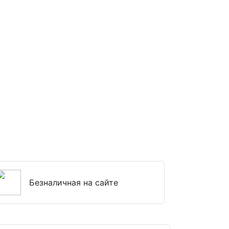
Безналичная на сайте