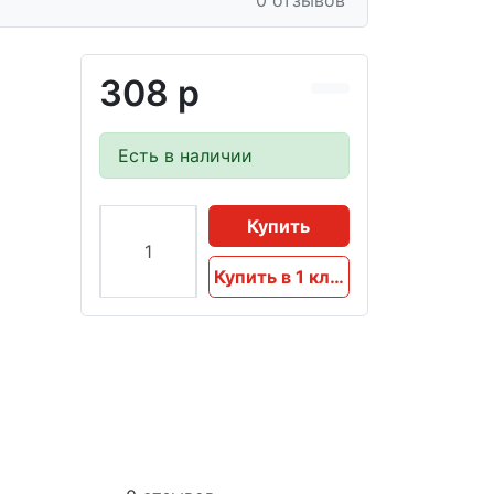
0 отзывов
308 р
Есть в наличии
Купить
Купить в 1 клик