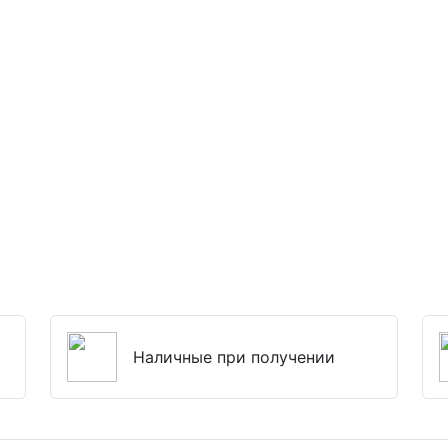
Наличные при получении