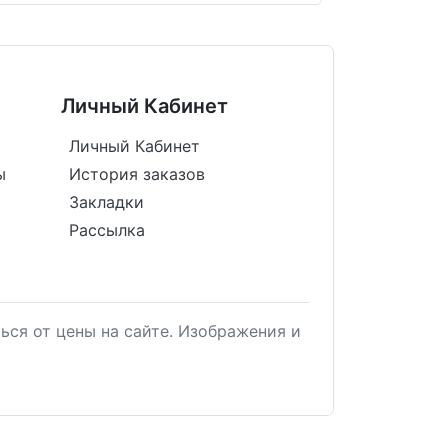
Личный Кабинет
Личный Кабинет
ы
История заказов
Закладки
Рассылка
ься от цены на сайте. Изображения и