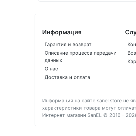
Информация
Сл
Гарантия и возврат
Кон
Описание процесса передачи
Воз
данных
Кар
О нас
Доставка и оплата
Информация на сайте sanel.store не 
характеристики товара могут отлича
Интернет магазин SanEL © 2016 - 202