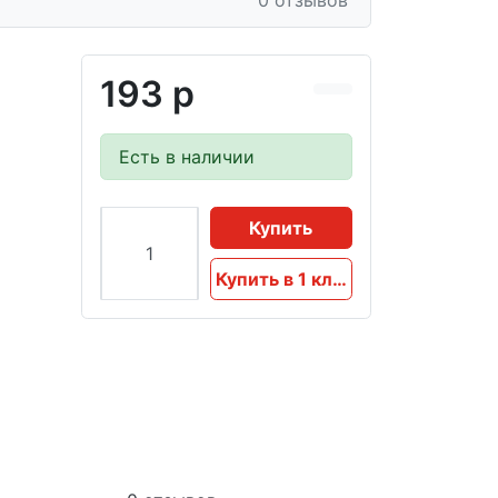
0 отзывов
193 р
Есть в наличии
Купить
Купить в 1 клик