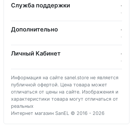
Служба поддержки
Дополнительно
Личный Кабинет
Информация на сайте sanel.store не является
публичной офертой. Цена товара может
отличаться от цены на сайте. Изображения и
характеристики товара могут отличаться от
реальных
Интернет магазин SanEL © 2016 - 2026