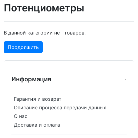
Потенциометры
В данной категории нет товаров.
Продолжить
Информация
Гарантия и возврат
Описание процесса передачи данных
О нас
Доставка и оплата