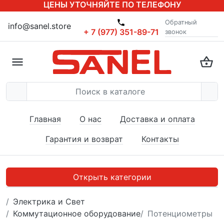
ЦЕНЫ УТОЧНЯЙТЕ ПО ТЕЛЕФОНУ
Обратный
info@sanel.store
+ 7 (977) 351-89-71
звонок
Главная
О нас
Доставка и оплата
Гарантия и возврат
Контакты
Открыть категории
Электрика и Свет
Коммутационное оборудование
Потенциометры