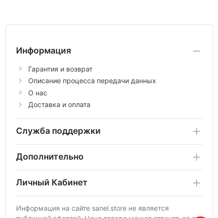
Информация
Гарантия и возврат
Описание процесса передачи данных
О нас
Доставка и оплата
Служба поддержки
Дополнительно
Личный Кабинет
Информация на сайте sanel.store не является