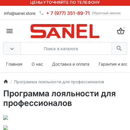
ЦЕНЫ УТОЧНЯЙТЕ ПО ТЕЛЕФОНУ
+ 7 (977) 351-89-71
info@sanel.store
Обратный звонок
0
Главная
О нас
Доставка и оплата
Гарантия и воз
Программа лояльности для профессионалов
Программа лояльности для
профессионалов