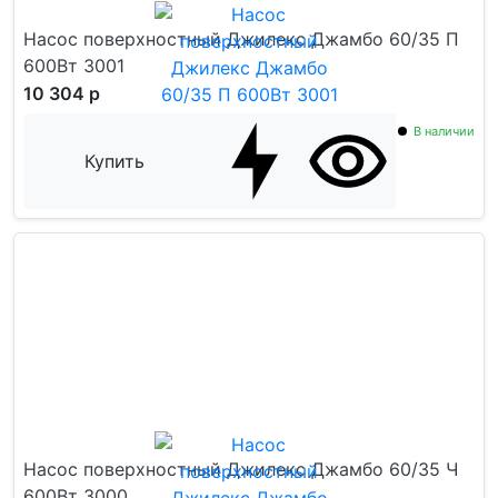
Насос поверхностный Джилекс Джамбо 60/35 П
600Вт 3001
10 304 р
В наличии
Купить
Насос поверхностный Джилекс Джамбо 60/35 Ч
600Вт 3000