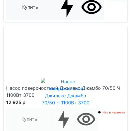
Купить
Насос поверхностный Джилекс Джамбо 70/50 Ч
1100Вт 3700
12 925 р
Нет в наличии
Купить