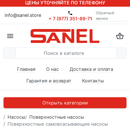
ЦЕНЫ УТОЧНЯЙТЕ ПО ТЕЛЕФОНУ
Обратный
info@sanel.store
+ 7 (977) 351-89-71
звонок
Главная
О нас
Доставка и оплата
Гарантия и возврат
Контакты
Открыть категории
Насосы
Поверхностные насосы
Поверхностные самовсасывающие насосы