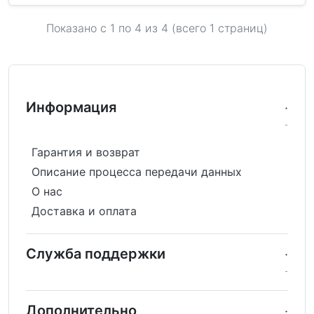
Показано с 1 по
4
из 4 (всего 1 страниц)
Информация
Гарантия и возврат
Описание процесса передачи данных
О нас
Доставка и оплата
Служба поддержки
Дополнительно