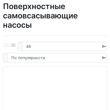
Поверхностные
самовсасывающие
насосы