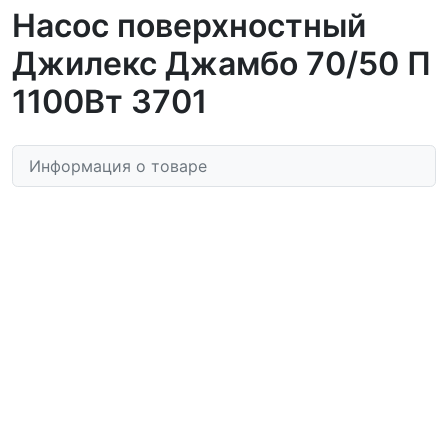
Насос поверхностный
Джилекс Джамбо 70/50 П
1100Вт 3701
Информация о товаре