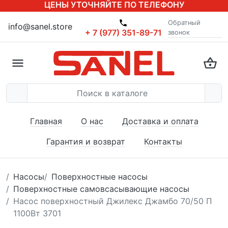
ЦЕНЫ УТОЧНЯЙТЕ ПО ТЕЛЕФОНУ
Обратный
info@sanel.store
+ 7 (977) 351-89-71
звонок
Главная
О нас
Доставка и оплата
Гарантия и возврат
Контакты
Насосы
Поверхностные насосы
Поверхностные самовсасывающие насосы
Насос поверхностный Джилекс Джамбо 70/50 П
1100Вт 3701