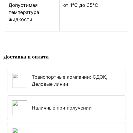
Допустимая
от 1°C до 35°C
температура
жидкости
Доставка и оплата
Транспортные компании: СДЭК,
Деловые линии
Наличные при получении