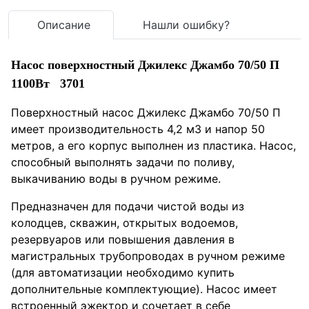
Описание
Нашли ошибку?
Насос поверхностный Джилекс Джамбо 70/50 П
1100Вт 3701
Поверхностный насос Джилекс Джамбо 70/50 П
имеет производительность 4,2 м3 и напор 50
метров, а его корпус выполнен из пластика. Насос,
способный выполнять задачи по поливу,
выкачиванию воды в ручном режиме.
Предназначен для подачи чистой воды из
колодцев, скважин, открытых водоемов,
резервуаров или повышения давления в
магистральных трубопроводах в ручном режиме
(для автоматизации необходимо купить
дополнительные комплектующие). Насос имеет
встроенный эжектор и сочетает в себе