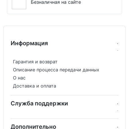
Безналичная на сайте
Информация
Гарантия и возврат
Описание процесса передачи данных
О нас
Доставка и оплата
Служба поддержки
Дополнительно