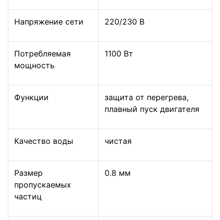
Напряжение сети
220/230 В
Потребляемая
1100 Вт
мощность
Функции
защита от перегрева,
плавный пуск двигателя
Качество воды
чистая
Размер
0.8 мм
пропускаемых
частиц