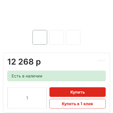
12 268 р
Есть в наличии
Купить
Купить в 1 клик