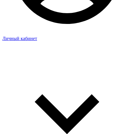
Личный кабинет