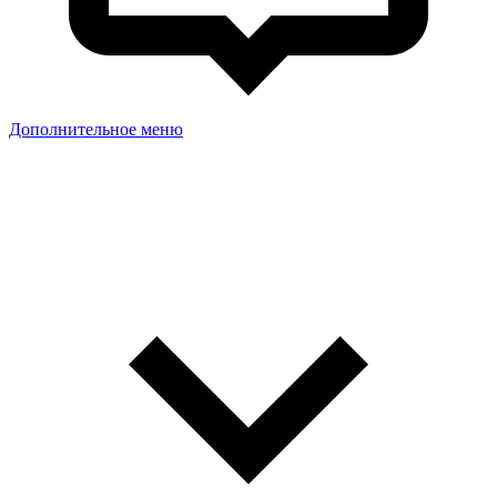
Дополнительное меню