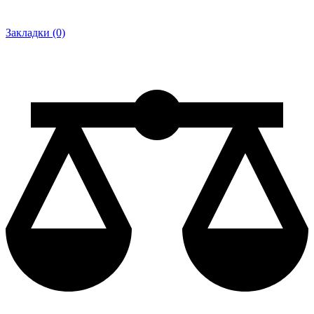
Закладки (0)