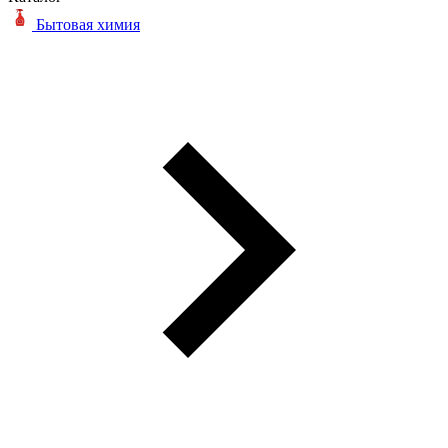
Бытовая химия