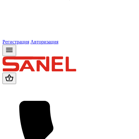
Регистрация
Авторизация