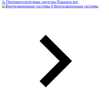
↳
Противогололедные средства
Показать все
Вентиляционные системы