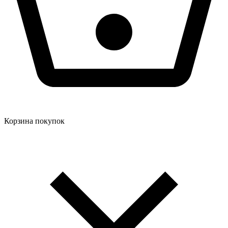
Корзина покупок