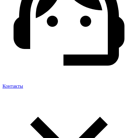
Контакты