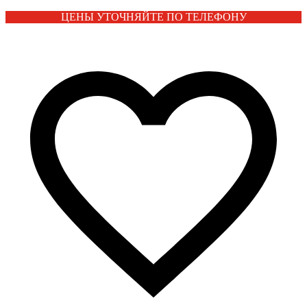
ЦЕНЫ УТОЧНЯЙТЕ ПО ТЕЛЕФОНУ