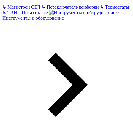
↳
Магнетрон СВЧ
↳
Переключатель конфорки
↳
Термостаты
↳
ТЭНы
Показать все
Инструменты и оборудование