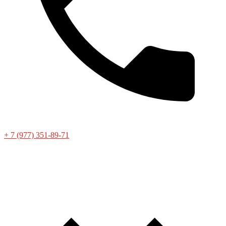
+ 7 (977) 351-89-71