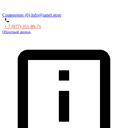
Сравнение (0)
info@sanel.store
+ 7 (977) 351-89-71
Обратный звонок