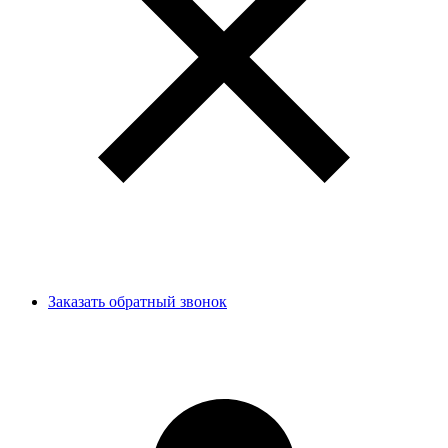
Заказать обратный звонок