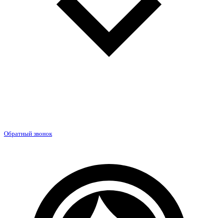
Обратный звонок