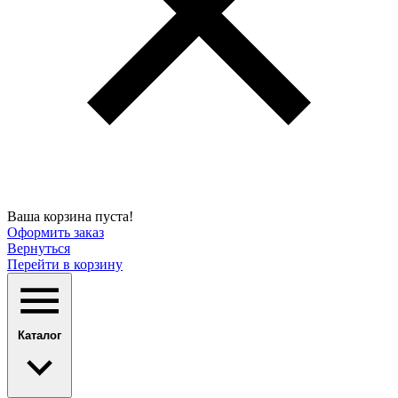
Ваша корзина пуста!
Оформить заказ
Вернуться
Перейти в корзину
Каталог