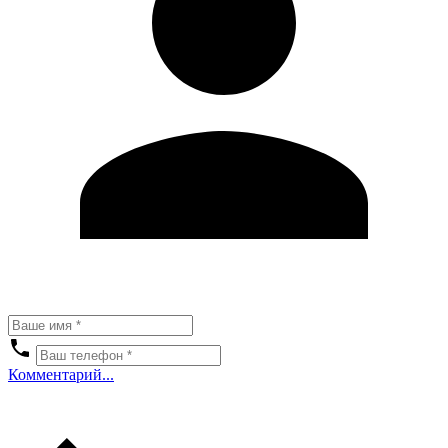
Комментарий...