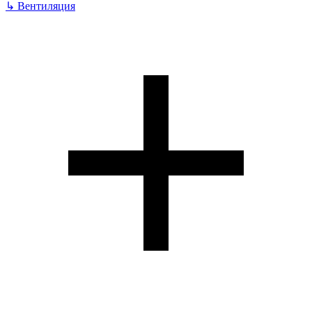
↳
Вентиляция