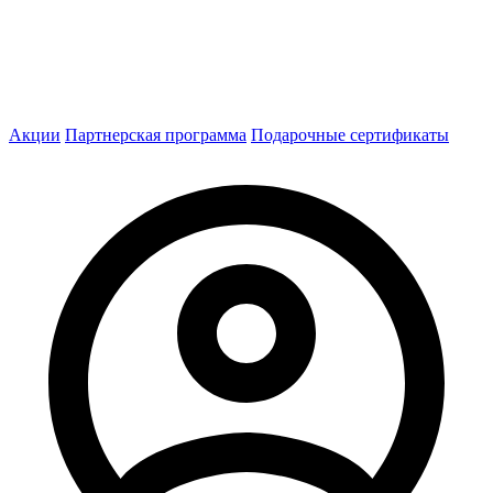
Акции
Партнерская программа
Подарочные сертификаты