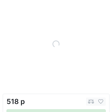
518 р