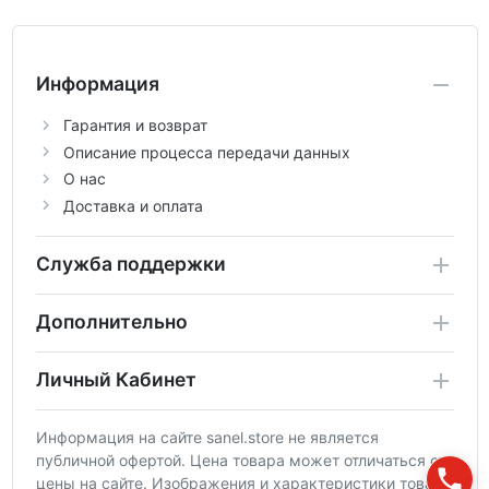
Информация
Гарантия и возврат
Описание процесса передачи данных
О нас
Доставка и оплата
Служба поддержки
Дополнительно
Личный Кабинет
Информация на сайте sanel.store не является
публичной офертой. Цена товара может отличаться от
цены на сайте. Изображения и характеристики товара