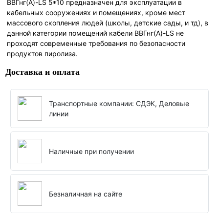
ВВГнг(А)-LS 5*10 предназначен для эксплуатации в
кабельных сооружениях и помещениях, кроме мест
массового скопления людей (школы, детские сады, и тд), в
данной категории помещений кабели ВВГнг(А)-LS не
проходят современные требования по безопасности
продуктов пиролиза.
Доставка и оплата
Транспортные компании: СДЭК, Деловые
линии
Наличные при получении
Безналичная на сайте