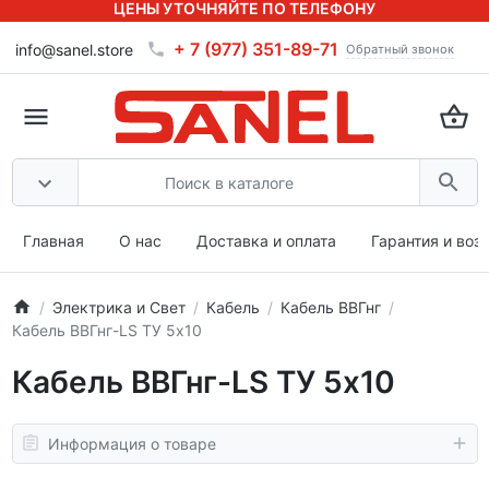
ЦЕНЫ УТОЧНЯЙТЕ ПО ТЕЛЕФОНУ
+ 7 (977) 351-89-71
info@sanel.store
Обратный звонок
Главная
О нас
Доставка и оплата
Гарантия и воз
Электрика и Свет
Кабель
Кабель ВВГнг
Кабель ВВГнг-LS ТУ 5x10
Кабель ВВГнг-LS ТУ 5x10
Информация о товаре